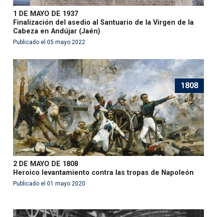
1 DE MAYO DE 1937
Finalización del asedio al Santuario de la Virgen de la
Cabeza en Andújar (Jaén)
Publicado el 05 mayo 2022
1808
2 DE MAYO DE 1808
Heroico levantamiento contra las tropas de Napoleón
Publicado el 01 mayo 2020