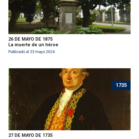
26 DE MAYO DE 1875
La muerte de un héroe
Publicado el 23 mayo 2024
1735
27 DE MAYO DE 1735