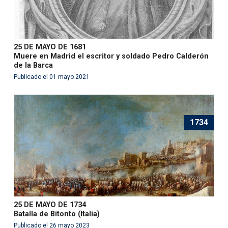
25 DE MAYO DE 1681
Muere en Madrid el escritor y soldado Pedro Calderón
de la Barca
Publicado el 01 mayo 2021
1734
25 DE MAYO DE 1734
Batalla de Bitonto (Italia)
Publicado el 26 mayo 2023