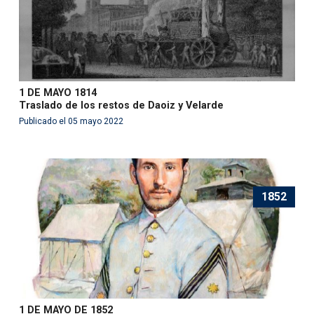
1 DE MAYO 1814
Traslado de los restos de Daoiz y Velarde
Publicado el 05 mayo 2022
1852
1 DE MAYO DE 1852