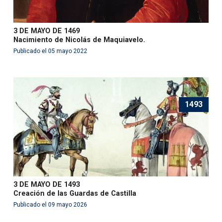
3 DE MAYO DE 1469
Nacimiento de Nicolás de Maquiavelo.
Publicado el 05 mayo 2022
1493
3 DE MAYO DE 1493
Creación de las Guardas de Castilla
Publicado el 09 mayo 2026