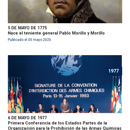
5 DE MAYO DE 1775
Nace el teniente general Pablo Morillo y Morillo
Publicado el 05 mayo 2025
1977
6 DE MAYO DE 1977
Primera Conferencia de los Estados Partes de la
Organización para la Prohibición de las Armas Químicas