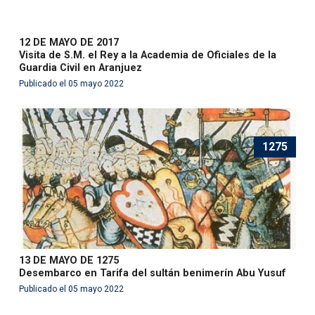
12 DE MAYO DE 2017
Visita de S.M. el Rey a la Academia de Oficiales de la
Guardia Civil en Aranjuez
Publicado el 05 mayo 2022
1275
13 DE MAYO DE 1275
Desembarco en Tarifa del sultán benimerín Abu Yusuf
Publicado el 05 mayo 2022