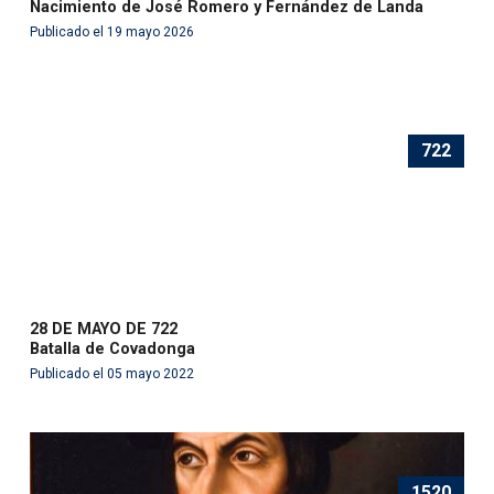
Nacimiento de José Romero y Fernández de Landa
Publicado el 19 mayo 2026
722
28 DE MAYO DE 722
Batalla de Covadonga
Publicado el 05 mayo 2022
1520