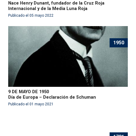
Nace Henry Dunant, fundador de la Cruz Roja
Internacional y de la Media Luna Roja
Publicado el 05 mayo 2022
1950
9 DE MAYO DE 1950
Día de Europa – Declaración de Schuman
Publicado el 01 mayo 2021