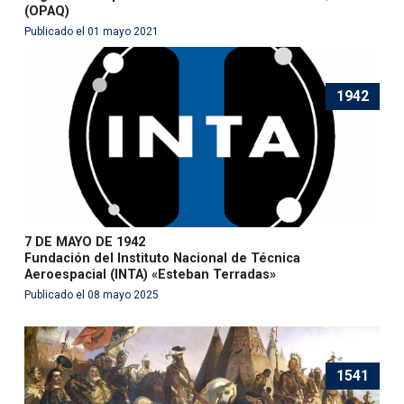
(OPAQ)
Publicado el 01 mayo 2021
1942
7 DE MAYO DE 1942
Fundación del Instituto Nacional de Técnica
Aeroespacial (INTA) «Esteban Terradas»
Publicado el 08 mayo 2025
1541