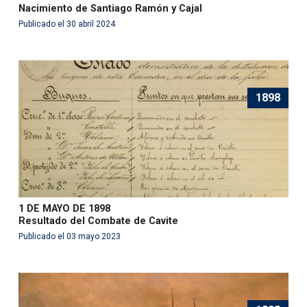
Nacimiento de Santiago Ramón y Cajal
Publicado el 30 abril 2024
1898
1 DE MAYO DE 1898
Resultado del Combate de Cavite
Publicado el 03 mayo 2023