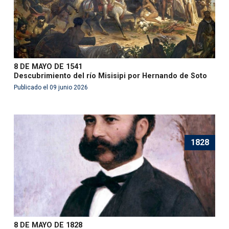
8 DE MAYO DE 1541
Descubrimiento del río Misisipi por Hernando de Soto
Publicado el 09 junio 2026
1828
8 DE MAYO DE 1828