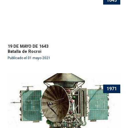
1643
19 DE MAYO DE 1643
Batalla de Rocroi
Publicado el 01 mayo 2021
1971