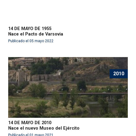
14 DE MAYO DE 1955
Nace el Pacto de Varsovia
Publicado el 05 mayo 2022
2010
14 DE MAYO DE 2010
Nace el nuevo Museo del Ejército
Publicado el 01 mayo 2021