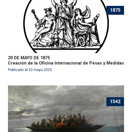
1875
20 DE MAYO DE 1875
Creación de la Oficina Internacional de Pesas y Medidas
Publicado el 23 mayo 2025
1542