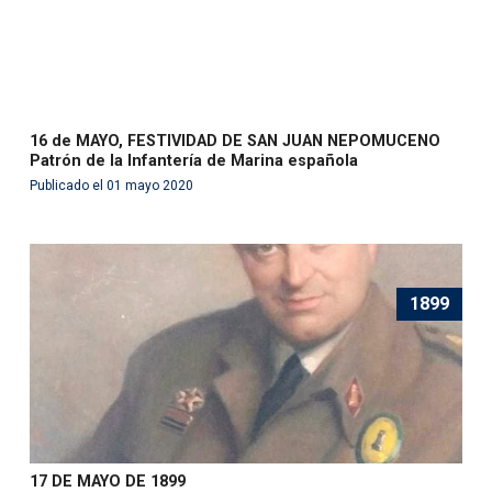
16 de MAYO, FESTIVIDAD DE SAN JUAN NEPOMUCENO
Patrón de la Infantería de Marina española
Publicado el 01 mayo 2020
1899
17 DE MAYO DE 1899