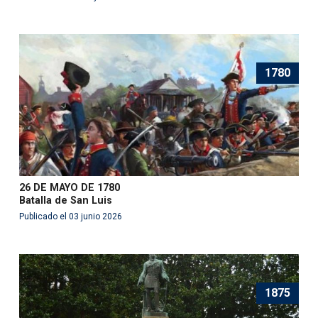
1780
26 DE MAYO DE 1780
Batalla de San Luis
Publicado el 03 junio 2026
1875