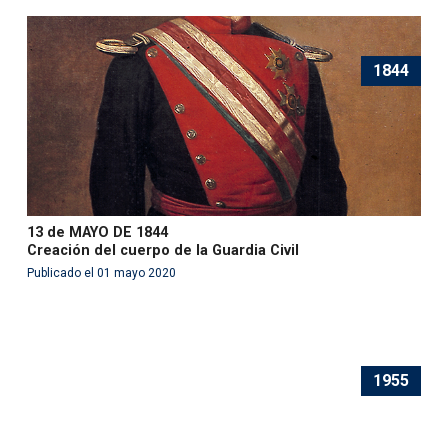
1844
13 de MAYO DE 1844
Creación del cuerpo de la Guardia Civil
Publicado el 01 mayo 2020
1955