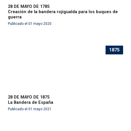
28 DE MAYO DE 1785
Creación de la bandera rojigualda para los buques de
guerra
Publicado el 01 mayo 2020
1875
28 DE MAYO DE 1875
La Bandera de España
Publicado el 01 mayo 2021