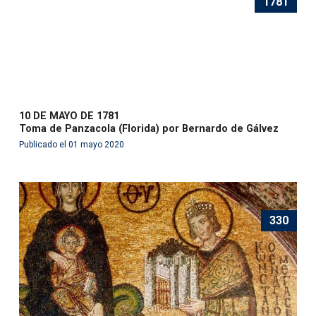
1781
10 DE MAYO DE 1781
Toma de Panzacola (Florida) por Bernardo de Gálvez
Publicado el 01 mayo 2020
330