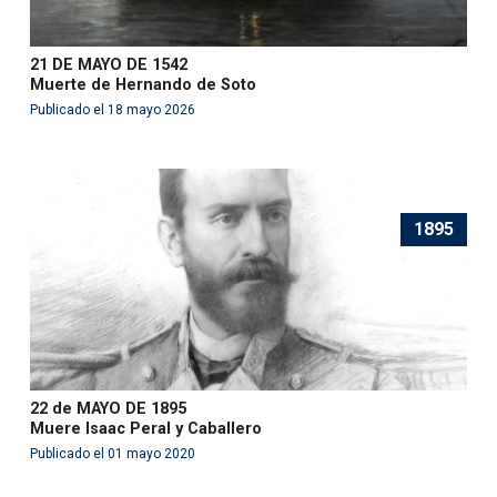
21 DE MAYO DE 1542
Muerte de Hernando de Soto
Publicado el 18 mayo 2026
1895
22 de MAYO DE 1895
Muere Isaac Peral y Caballero
Publicado el 01 mayo 2020