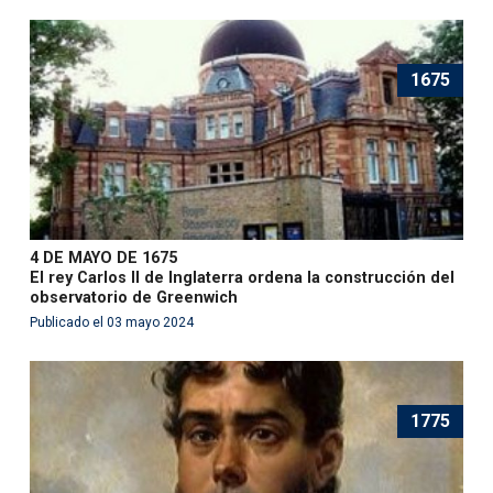
1675
4 DE MAYO DE 1675
El rey Carlos II de Inglaterra ordena la construcción del
observatorio de Greenwich
Publicado el 03 mayo 2024
1775