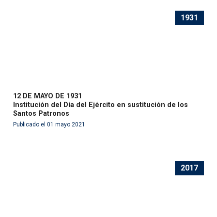
1931
12 DE MAYO DE 1931
Institución del Día del Ejército en sustitución de los
Santos Patronos
Publicado el 01 mayo 2021
2017