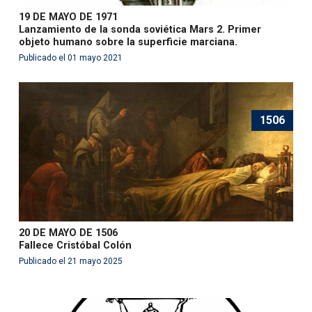
19 DE MAYO DE 1971
Lanzamiento de la sonda soviética Mars 2. Primer
objeto humano sobre la superficie marciana.
Publicado el 01 mayo 2021
1506
20 DE MAYO DE 1506
Fallece Cristóbal Colón
Publicado el 21 mayo 2025