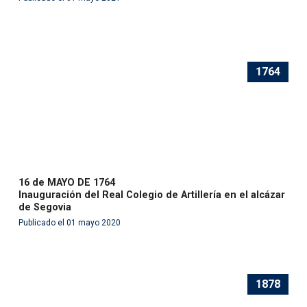
1764
16 de MAYO DE 1764
Inauguración del Real Colegio de Artillería en el alcázar
de Segovia
Publicado el 01 mayo 2020
1878