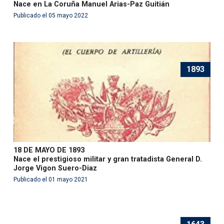
Nace en La Coruña Manuel Arias-Paz Guitián
Publicado el 05 mayo 2022
1893
18 DE MAYO DE 1893
Nace el prestigioso militar y gran tratadista General D.
Jorge Vigon Suero-Diaz
Publicado el 01 mayo 2021