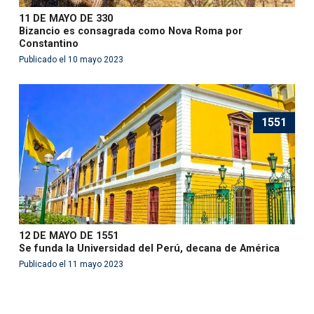
11 DE MAYO DE 330
Bizancio es consagrada como Nova Roma por
Constantino
Publicado el 10 mayo 2023
1551
12 DE MAYO DE 1551
Se funda la Universidad del Perú, decana de América
Publicado el 11 mayo 2023