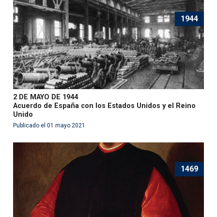
1944
2 DE MAYO DE 1944
Acuerdo de España con los Estados Unidos y el Reino
Unido
Publicado el 01 mayo 2021
1469