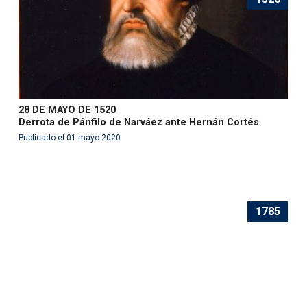
28 DE MAYO DE 1520
Derrota de Pánfilo de Narváez ante Hernán Cortés
Publicado el 01 mayo 2020
1785