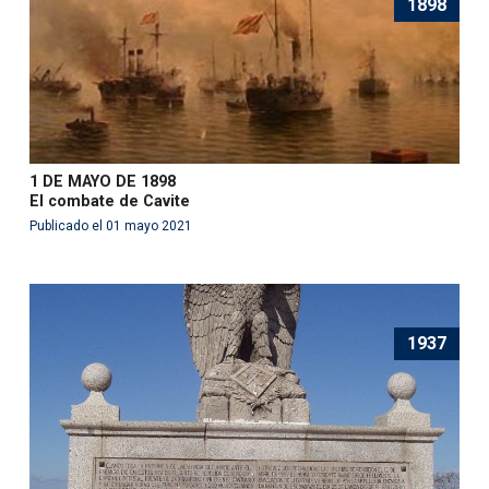
1898
1 DE MAYO DE 1898
El combate de Cavite
Publicado el 01 mayo 2021
1937