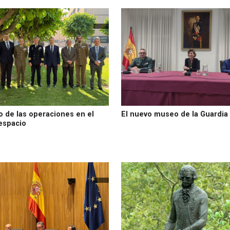
to de las operaciones en el
El nuevo museo de la Guardia 
espacio