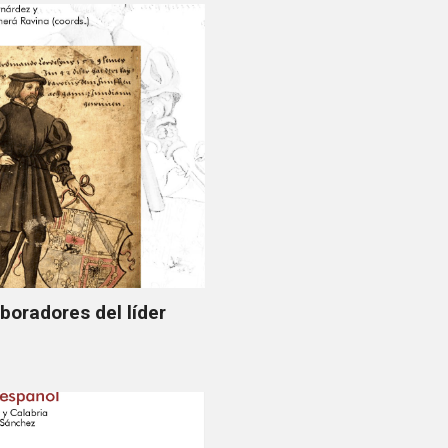
boradores del líder