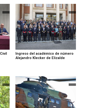
Civil
Ingreso del académico de número
Alejandro Klecker de Elizalde