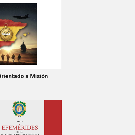
rientado a Misión