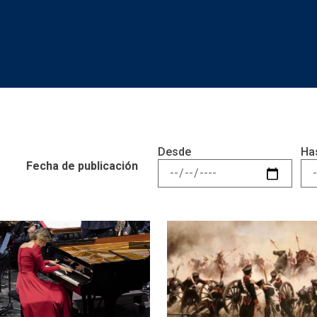
Desde
Ha
Fecha de publicación