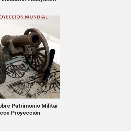
sobre Patrimonio Militar
 con Proyección