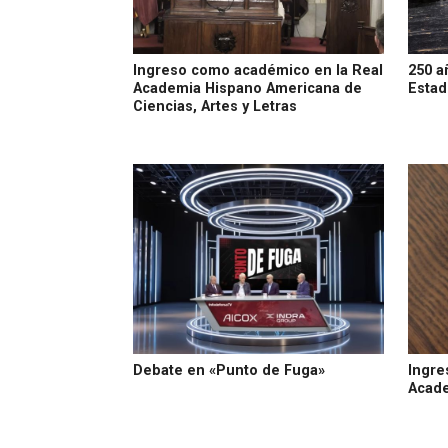
Ingreso como académico en la Real
250 a
Academia Hispano Americana de
Estad
Ciencias, Artes y Letras
Debate en «Punto de Fuga»
Ingre
Acade