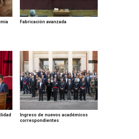
emia
Fabricación avanzada
lidad
Ingreso de nuevos académicos
correspondientes