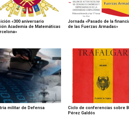
ición «300 aniversario
Jornada «Pasado de la financi
ión Academia de Matemáticas
de las Fuerzas Armadas»
rcelona»
tria militar de Defensa
Ciclo de conferencias sobre B
Pérez Galdós