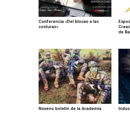
Conferencia «Del blocao a las
Expos
costuras»
Creac
de Ba
Noveno boletín de la Academia
Indus