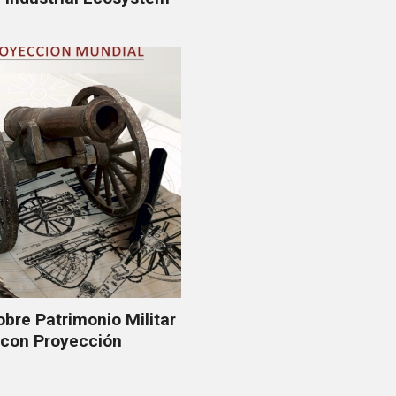
sobre Patrimonio Militar
 con Proyección