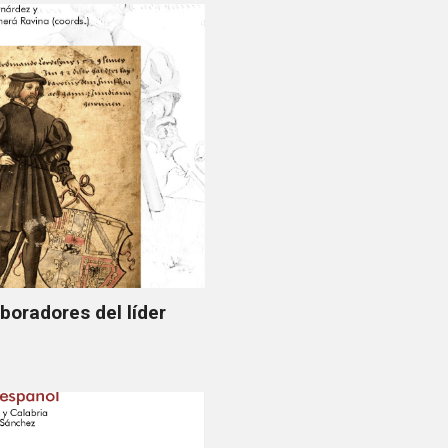
boradores del líder