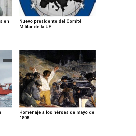
s en
Nuevo presidente del Comité
Militar de la UE
a
Homenaje a los héroes de mayo de
1808