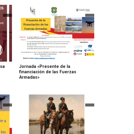
esa
Jornada «Presente de la
financiación de las Fuerzas
Armadas»