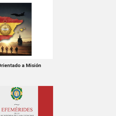
rientado a Misión