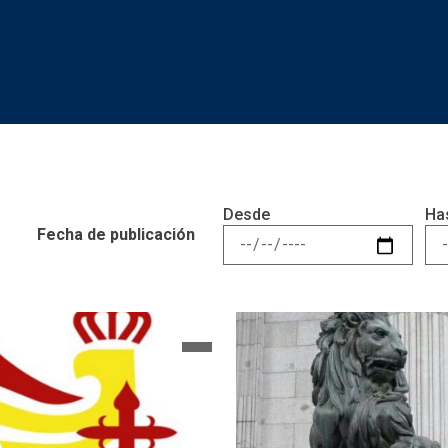
Desde
Ha
Fecha de publicación