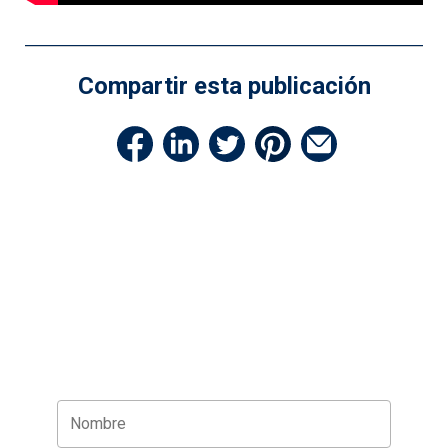
Compartir esta publicación