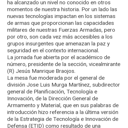
ha alcanzado un nivel no conocido en otros
momentos de nuestra historia. Por un lado las
nuevas tecnologías impactan en los sistemas
de armas que proporcionan las capacidades
militares de nuestras Fuerzas Armadas, pero
por otro, son cada vez más accesibles a los
grupos insurgentes que amenazan la paz y
seguridad en el contexto internacional.
La jornada fue abierta por el académico de
número, presidente de la sección, vicealmirante
(R) Jesús Manrique Braojos.
La mesa fue moderada por el general de
división Jose Luis Murga Martínez, subdirector
general de Planificación, Tecnología e
Innovación, de la Dirección General de
Armamento y Material, que en sus palabras de
introducción hizo referencia a la última versión
de la Estrategia de Tecnología e Innovación de
Defensa (ETID) como resultado de una