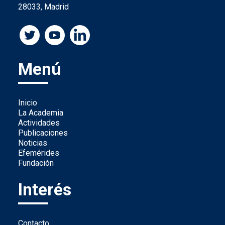
28033, Madrid
Menú
Inicio
La Academia
Actividades
Publicaciones
Noticias
Efemérides
Fundación
Interés
Contacto