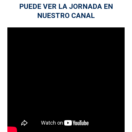
PUEDE VER LA JORNADA EN
NUESTRO CANAL