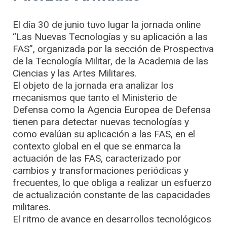
El día 30 de junio tuvo lugar la jornada online
“Las Nuevas Tecnologías y su aplicación a las
FAS”, organizada por la sección de Prospectiva
de la Tecnología Militar, de la Academia de las
Ciencias y las Artes Militares.
El objeto de la jornada era analizar los
mecanismos que tanto el Ministerio de
Defensa como la Agencia Europea de Defensa
tienen para detectar nuevas tecnologías y
como evalúan su aplicación a las FAS, en el
contexto global en el que se enmarca la
actuación de las FAS, caracterizado por
cambios y transformaciones periódicas y
frecuentes, lo que obliga a realizar un esfuerzo
de actualización constante de las capacidades
militares.
El ritmo de avance en desarrollos tecnológicos