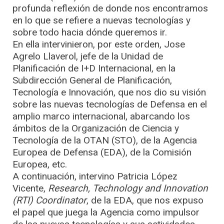
profunda reflexión de donde nos encontramos
en lo que se refiere a nuevas tecnologías y
sobre todo hacia dónde queremos ir.
En ella intervinieron, por este orden, Jose
Agrelo Llaverol, jefe de la Unidad de
Planificación de I+D Internacional, en la
Subdirección General de Planificación,
Tecnología e Innovación, que nos dio su visión
sobre las nuevas tecnologías de Defensa en el
amplio marco internacional, abarcando los
ámbitos de la Organización de Ciencia y
Tecnología de la OTAN (STO), de la Agencia
Europea de Defensa (EDA), de la Comisión
Europea, etc.
A continuación, intervino Patricia López
Vicente,
Research, Technology and Innovation
(RTI) Coordinator
, de la EDA, que nos expuso
el papel que juega la Agencia como impulsor