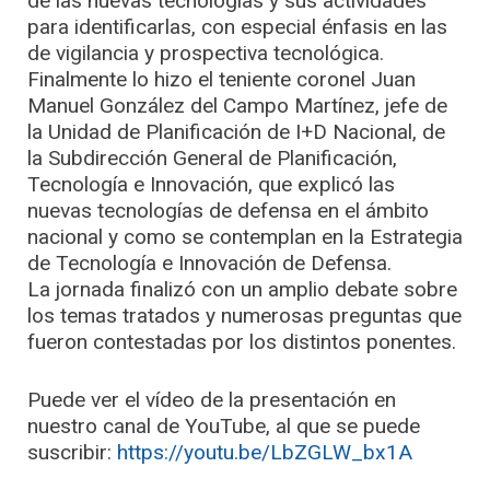
de las nuevas tecnologías y sus actividades
para identificarlas, con especial énfasis en las
de vigilancia y prospectiva tecnológica.
Finalmente lo hizo el teniente coronel Juan
Manuel González del Campo Martínez, jefe de
la Unidad de Planificación de I+D Nacional, de
la Subdirección General de Planificación,
Tecnología e Innovación, que explicó las
nuevas tecnologías de defensa en el ámbito
nacional y como se contemplan en la Estrategia
de Tecnología e Innovación de Defensa.
La jornada finalizó con un amplio debate sobre
los temas tratados y numerosas preguntas que
fueron contestadas por los distintos ponentes.
Puede ver el vídeo de la presentación en
nuestro canal de YouTube, al que se puede
suscribir:
https://youtu.be/LbZGLW_bx1A