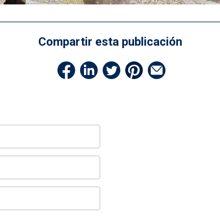
Compartir esta publicación