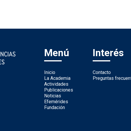
Menú
Interés
Inicio
Contacto
La Academia
Preguntas frecuen
Actividades
Publicaciones
Noticias
Efemérides
Fundación