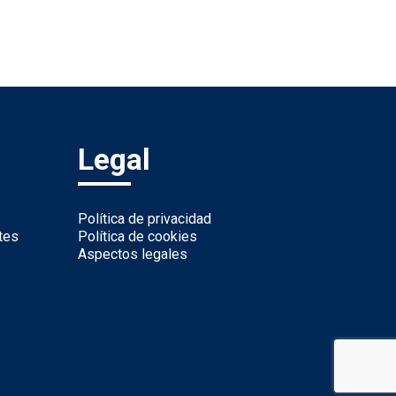
Legal
Política de privacidad
tes
Política de cookies
Aspectos legales