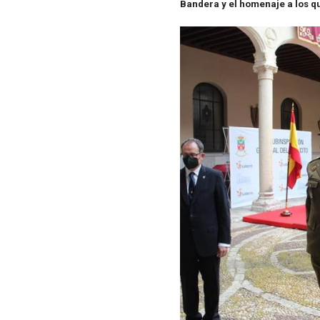
Bandera y el homenaje a los q