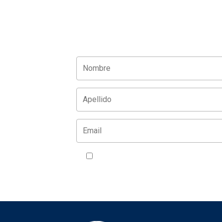
Acepto la política de privacidad
VER