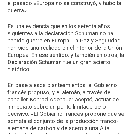
el pasado «Europa no se construyó, y hubo la
guerra».
Es una evidencia que en los setenta años
siguientes a la declaración Schuman no ha
habido guerra en Europa. La Paz y Seguridad
han sido una realidad en el interior de la Unión
Europea. En ese sentido, y también en otros, la
Declaración Schuman fue un gran acierto
histórico.
En base a esos planteamientos, el Gobierno
francés propuso, y el alemán, a través del
canciller Konrad Adenauer aceptó, actuar de
inmediato sobre un punto limitado pero
decisivo: «El Gobierno francés propone que se
someta el conjunto de la producción franco-
alemana de carbón y de acero a una Alta