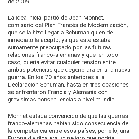
de 2009.
La idea inicial partió de Jean Monnet,
comisario del Plan Francés de Modernización,
que se la hizo llegar a Schuman quien de
inmediato la aceptó, ya que este estaba
sumamente preocupado por las futuras
relaciones franco-alemanas y que, en todo
caso, quería evitar cualquier tensión entre
ambas potencias que degenerara en una nueva
guerra. En los 70 años anteriores a la
Declaración Schuman, hasta en tres ocasiones
se enfrentaron Francia y Alemania con
gravísimas consecuencias a nivel mundial.
Monnet estaba convencido de que las guerras
franco-alemanas habían sido consecuencia de
la competencia entre esos países, por ello, una
Europa dividida era un peligro que podría