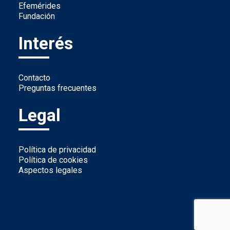
Efemérides
Fundación
Interés
Contacto
Preguntas frecuentes
Legal
Política de privacidad
Política de cookies
Aspectos legales