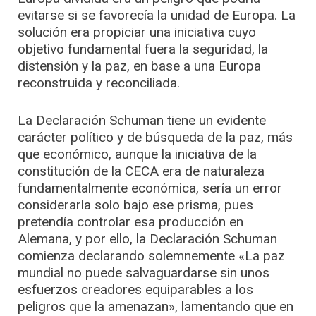
evitarse si se favorecía la unidad de Europa. La
solución era propiciar una iniciativa cuyo
objetivo fundamental fuera la seguridad, la
distensión y la paz, en base a una Europa
reconstruida y reconciliada.
La Declaración Schuman tiene un evidente
carácter político y de búsqueda de la paz, más
que económico, aunque la iniciativa de la
constitución de la CECA era de naturaleza
fundamentalmente económica, sería un error
considerarla solo bajo ese prisma, pues
pretendía controlar esa producción en
Alemana, y por ello, la Declaración Schuman
comienza declarando solemnemente «La paz
mundial no puede salvaguardarse sin unos
esfuerzos creadores equiparables a los
peligros que la amenazan», lamentando que en