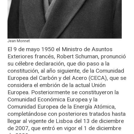
Jean Monnet
El 9 de mayo 1950 el Ministro de Asuntos
Exteriores francés, Robert Schuman, pronunció
su célebre declaración, que dio paso a la
constitución, al año siguiente, de la Comunidad
Europea del Carbón y del Acero (CECA), que se
considera el embrión de la actual Unión
Europea. Posteriormente se constituyeron la
Comunidad Económica Europea y la
Comunidad Europea de la Energía Atómica,
completándose con posteriores tratados hasta
llegar al vigente de Lisboa del 13 de diciembre
de 2007, que entró en vigor el 1 de diciembre