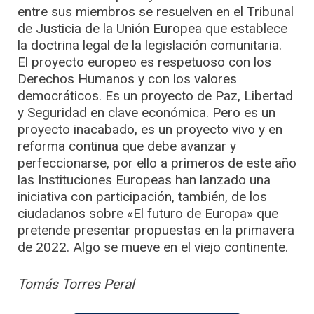
entre sus miembros se resuelven en el Tribunal
de Justicia de la Unión Europea que establece
la doctrina legal de la legislación comunitaria.
El proyecto europeo es respetuoso con los
Derechos Humanos y con los valores
democráticos. Es un proyecto de Paz, Libertad
y Seguridad en clave económica. Pero es un
proyecto inacabado, es un proyecto vivo y en
reforma continua que debe avanzar y
perfeccionarse, por ello a primeros de este año
las Instituciones Europeas han lanzado una
iniciativa con participación, también, de los
ciudadanos sobre «El futuro de Europa» que
pretende presentar propuestas en la primavera
de 2022. Algo se mueve en el viejo continente.
Tomás Torres Peral