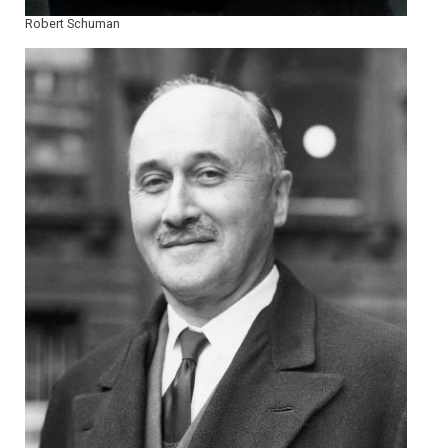
Robert Schuman