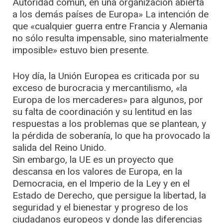
Autoridad común, en una organización abierta
a los demás países de Europa» La intención de
que «cualquier guerra entre Francia y Alemania
no sólo resulta impensable, sino materialmente
imposible» estuvo bien presente.
Hoy día, la Unión Europea es criticada por su
exceso de burocracia y mercantilismo, «la
Europa de los mercaderes» para algunos, por
su falta de coordinación y su lentitud en las
respuestas a los problemas que se plantean, y
la pérdida de soberanía, lo que ha provocado la
salida del Reino Unido.
Sin embargo, la UE es un proyecto que
descansa en los valores de Europa, en la
Democracia, en el Imperio de la Ley y en el
Estado de Derecho, que persigue la libertad, la
seguridad y el bienestar y progreso de los
ciudadanos europeos y donde las diferencias