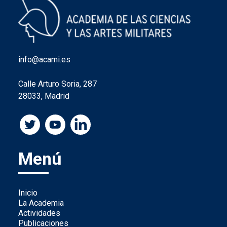
info@acami.es
Calle Arturo Soria, 287
28033, Madrid
Menú
Inicio
La Academia
Actividades
Publicaciones