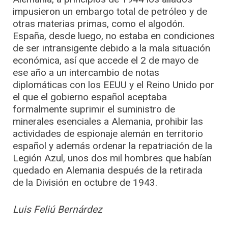
impusieron un embargo total de petróleo y de
otras materias primas, como el algodón.
España, desde luego, no estaba en condiciones
de ser intransigente debido a la mala situación
económica, así que accede el 2 de mayo de
ese año a un intercambio de notas
diplomáticas con los EEUU y el Reino Unido por
el que el gobierno español aceptaba
formalmente suprimir el suministro de
minerales esenciales a Alemania, prohibir las
actividades de espionaje alemán en territorio
español y además ordenar la repatriación de la
Legión Azul, unos dos mil hombres que habían
quedado en Alemania después de la retirada
de la División en octubre de 1943.
Luis Feliú Bernárdez