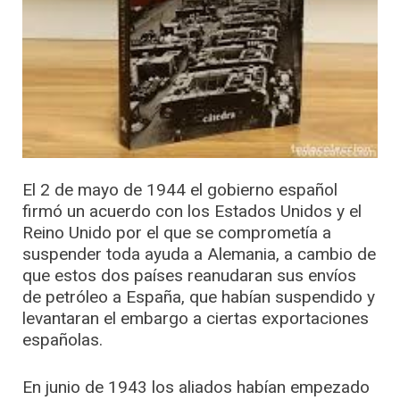
El 2 de mayo de 1944 el gobierno español
firmó un acuerdo con los Estados Unidos y el
Reino Unido por el que se comprometía a
suspender toda ayuda a Alemania, a cambio de
que estos dos países reanudaran sus envíos
de petróleo a España, que habían suspendido y
levantaran el embargo a ciertas exportaciones
españolas.
En junio de 1943 los aliados habían empezado