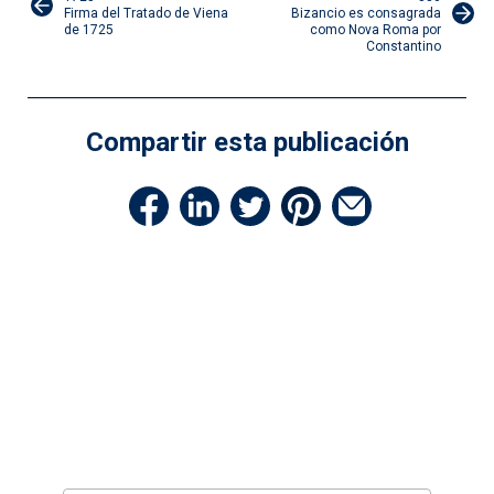
Firma del Tratado de Viena
Bizancio es consagrada
de
de 1725
como Nova Roma por
Constantino
entradas
Compartir esta publicación