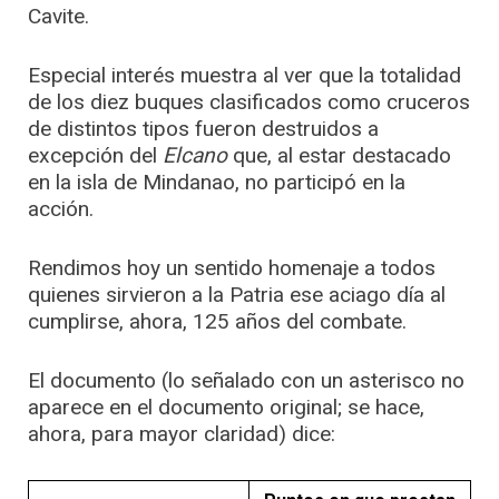
Cavite.
Especial interés muestra al ver que la totalidad
de los diez buques clasificados como cruceros
de distintos tipos fueron destruidos a
excepción del
Elcano
que, al estar destacado
en la isla de Mindanao, no participó en la
acción.
Rendimos hoy un sentido homenaje a todos
quienes sirvieron a la Patria ese aciago día al
cumplirse, ahora, 125 años del combate.
El documento (lo señalado con un asterisco no
aparece en el documento original; se hace,
ahora, para mayor claridad) dice: