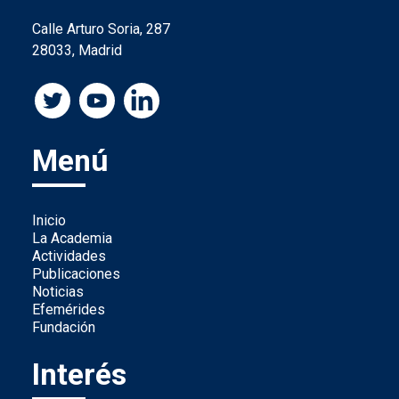
Calle Arturo Soria, 287
28033, Madrid
Menú
Inicio
La Academia
Actividades
Publicaciones
Noticias
Efemérides
Fundación
Interés