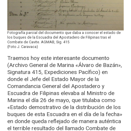
Fotografía parcial del documento que daba a conocer el estado de
los buques de la Escuadra del Apostadero de Filipinas tras el
Combate de Cavite. AGMAB, Sig. 415
(Foto J. Caravaca)
Traemos hoy este interesante documento
(Archivo General de Marina «Álvaro de Bazán»,
Signatura 415, Expediciones Pacífico) en
donde el Jefe del Estado Mayor de la
Comandancia General del Apostadero y
Escuadra de Filipinas elevaba al Ministro de
Marina el día 26 de mayo, que titulaba como
«Estado demostrativo de la distribución de los
buques de esta Escuadra en el día de la fecha»
en donde queda reflejado de manera auténtica
el terrible resultado del llamado Combate de