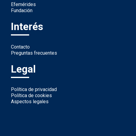
Efemérides
Fundación
Interés
Contacto
Preguntas frecuentes
Legal
Política de privacidad
Política de cookies
Aspectos legales