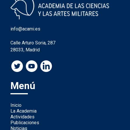
info@acami.es
Calle Arturo Soria, 287
28033, Madrid
Menú
Inicio
La Academia
Actividades
Publicaciones
Noticias