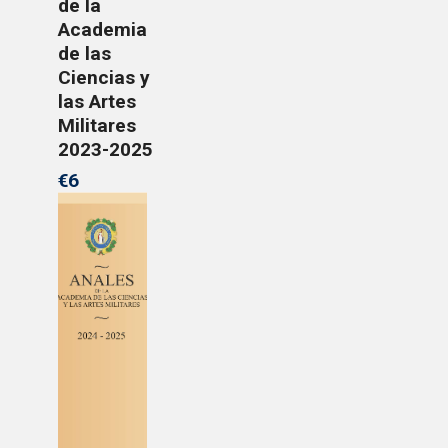
de la
Academia
de las
Ciencias y
las Artes
Militares
2023-2025
€6