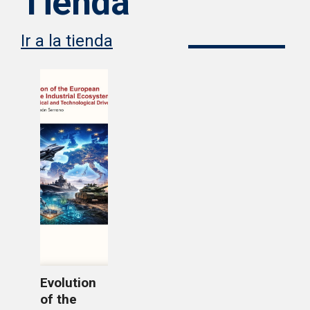
Tienda
Ir a la tienda
Evolution
of the