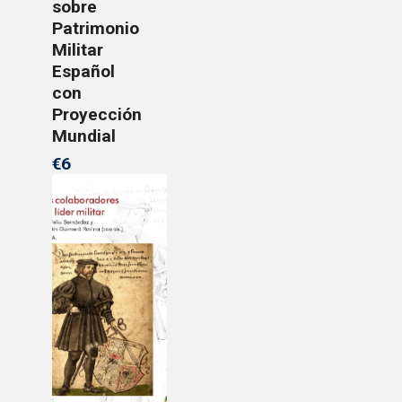
sobre
Patrimonio
Militar
Español
con
Proyección
Mundial
€6