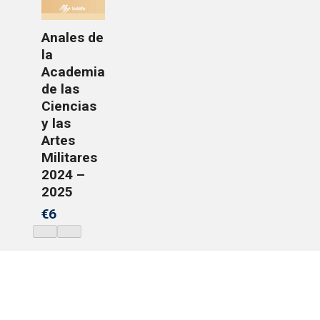
Anales de
la
Academia
de las
Ciencias
y las
Artes
Militares
2024 –
2025
€6