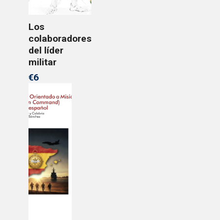
Los
colaboradores
del líder
militar
€6