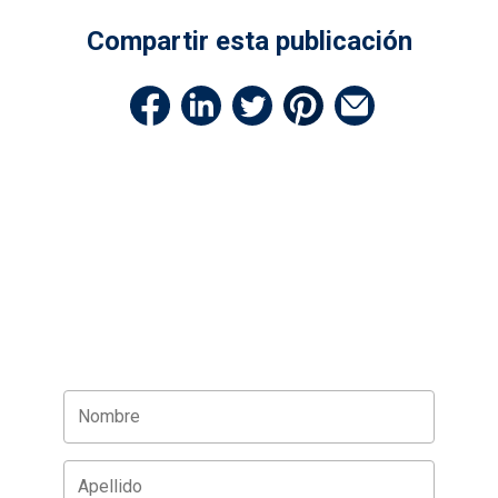
Compartir esta publicación