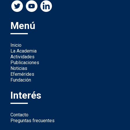
Menú
Inicio
La Academia
Actividades
Publicaciones
Noticias
Efemérides
Fundación
Interés
Contacto
Preguntas frecuentes