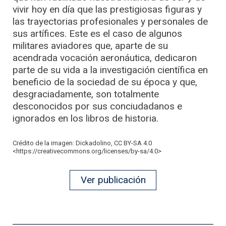
vivir hoy en día que las prestigiosas figuras y
las trayectorias profesionales y personales de
sus artífices. Este es el caso de algunos
militares aviadores que, aparte de su
acendrada vocación aeronáutica, dedicaron
parte de su vida a la investigación científica en
beneficio de la sociedad de su época y que,
desgraciadamente, son totalmente
desconocidos por sus conciudadanos e
ignorados en los libros de historia.
Crédito de la imagen: Dickadolino, CC BY-SA 4.0
<https://creativecommons.org/licenses/by-sa/4.0>
Ver publicación