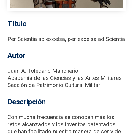
Título
Per Scientia ad excelsa, per excelsa ad Scientia
Autor
Juan A. Toledano Mancheño
Academia de las Ciencias y las Artes Militares
Sección de Patrimonio Cultural Militar
Descripción
Con mucha frecuencia se conocen más los
retos alcanzados y los inventos patentados
que han facilitado nuestra manera de ser y de