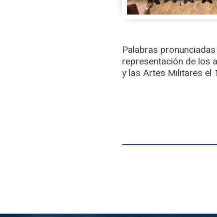
Palabras pronunciadas 
representación de los 
y las Artes Militares el