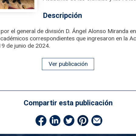
Descripción
por el general de división D. Ángel Alonso Miranda e
académicos correspondientes que ingresaron en la Ac
 19 de junio de 2024.
Ver publicación
Compartir esta publicación