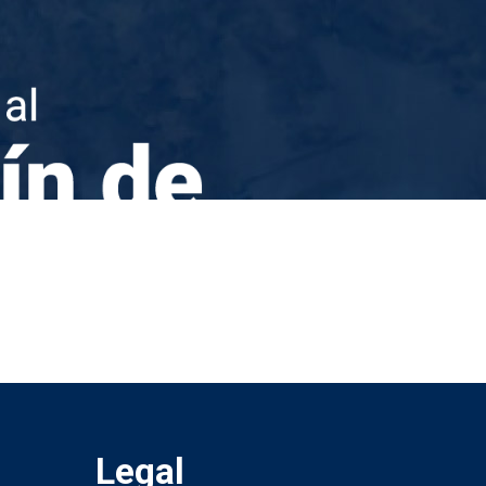
Legal