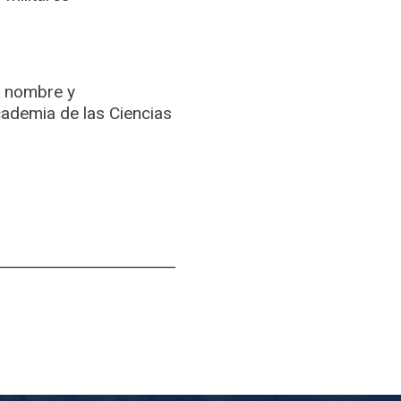
n nombre y
ademia de las Ciencias