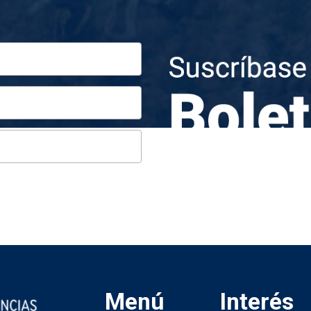
Menú
Interés