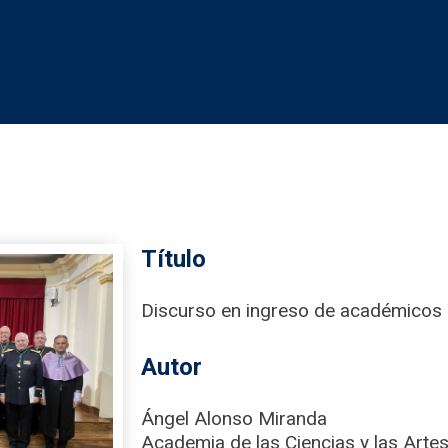
Título
Discurso en ingreso de académicos
Autor
Ángel Alonso Miranda
Academia de las Ciencias y las Artes