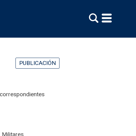
PUBLICACIÓN
 correspondientes
 Militares