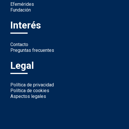
Efemérides
Fundación
Interés
Contacto
Preguntas frecuentes
Legal
Política de privacidad
Política de cookies
Aspectos legales