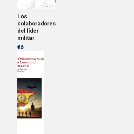
Los
colaboradores
del líder
militar
€6