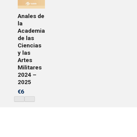
Anales de
la
Academia
de las
Ciencias
y las
Artes
Militares
2024 –
2025
€6