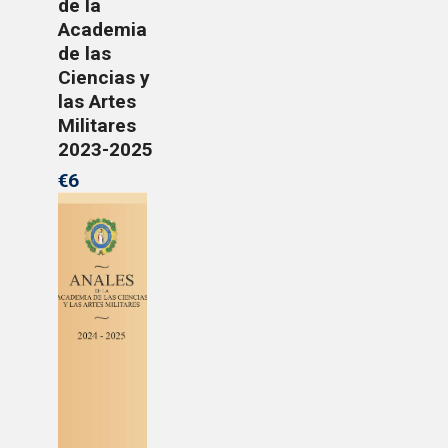
de la
Academia
de las
Ciencias y
las Artes
Militares
2023-2025
€6