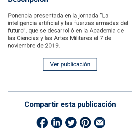
Ponencia presentada en la jornada “La
inteligencia artificial y las fuerzas armadas del
futuro”, que se desarrolló en la Academia de
las Ciencias y las Artes Militares el 7 de
noviembre de 2019.
Ver publicación
Compartir esta publicación