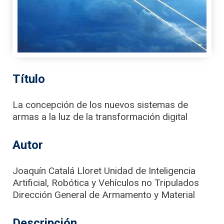
Título
La concepción de los nuevos sistemas de
armas a la luz de la transformación digital
Autor
Joaquín Catalá Lloret Unidad de Inteligencia
Artificial, Robótica y Vehículos no Tripulados
Dirección General de Armamento y Material
Descripción