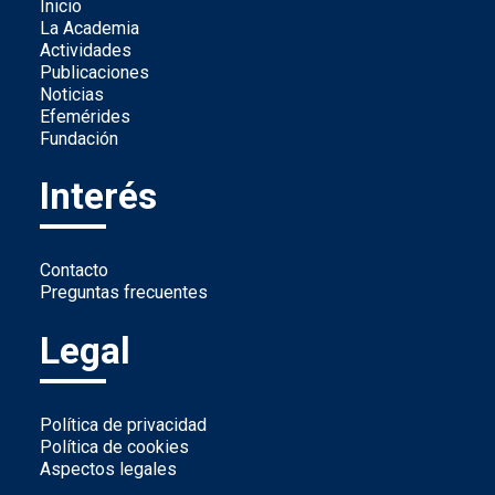
Inicio
La Academia
Actividades
Publicaciones
Noticias
Efemérides
Fundación
Interés
Contacto
Preguntas frecuentes
Legal
Política de privacidad
Política de cookies
Aspectos legales