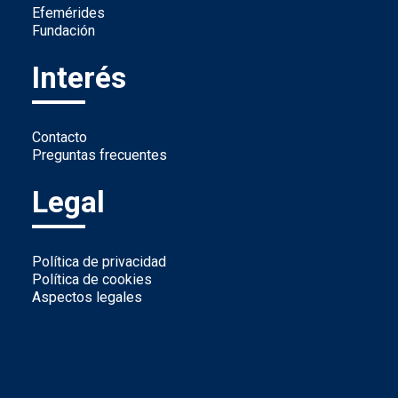
Efemérides
Fundación
Interés
Contacto
Preguntas frecuentes
Legal
Política de privacidad
Política de cookies
Aspectos legales