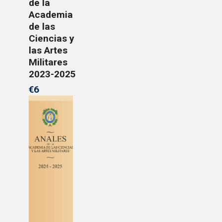
de la
Academia
de las
Ciencias y
las Artes
Militares
2023-2025
€6