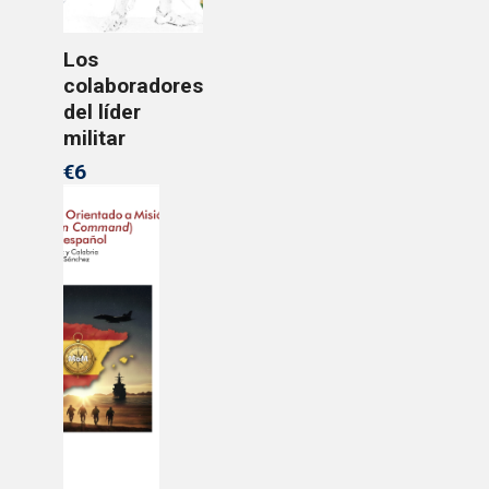
Los
colaboradores
del líder
militar
€6