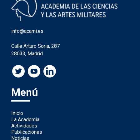
info@acami.es
Calle Arturo Soria, 287
28033, Madrid
Menú
Inicio
La Academia
Actividades
Publicaciones
Noticias