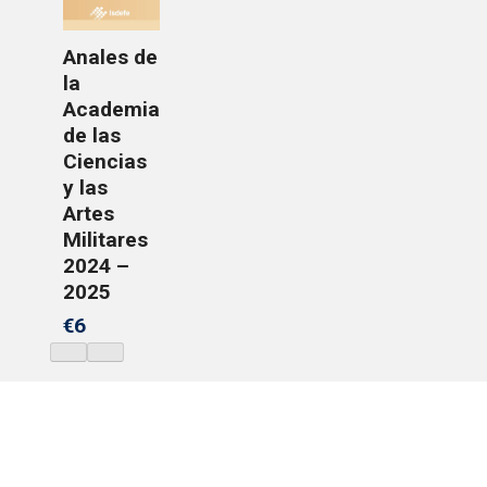
Anales de
la
Academia
de las
Ciencias
y las
Artes
Militares
2024 –
2025
€6