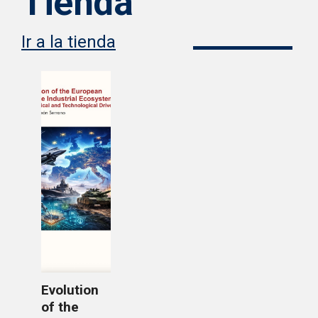
Tienda
Ir a la tienda
Evolution
of the