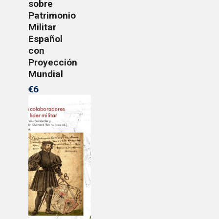
sobre
Patrimonio
Militar
Español
con
Proyección
Mundial
€6