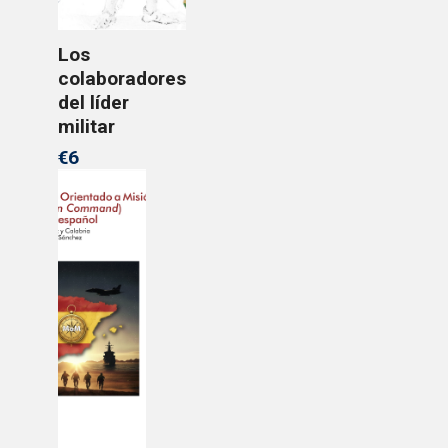
Los
colaboradores
del líder
militar
€6