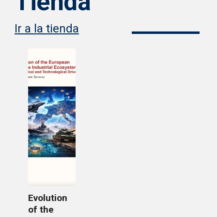
Tienda
Ir a la tienda
Evolution
of the