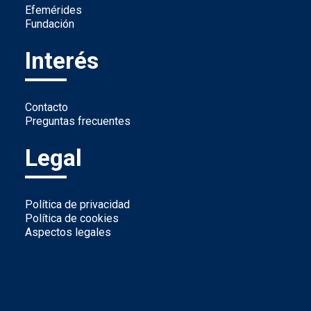
Efemérides
Fundación
Interés
Contacto
Preguntas frecuentes
Legal
Política de privacidad
Política de cookies
Aspectos legales