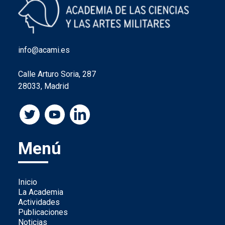
info@acami.es
Calle Arturo Soria, 287
28033, Madrid
Menú
Inicio
La Academia
Actividades
Publicaciones
Noticias