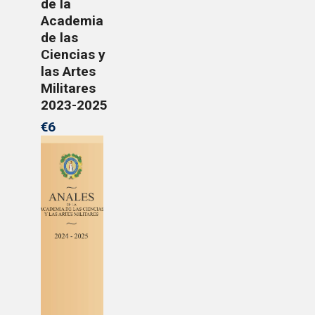
de la
Academia
de las
Ciencias y
las Artes
Militares
2023-2025
€6