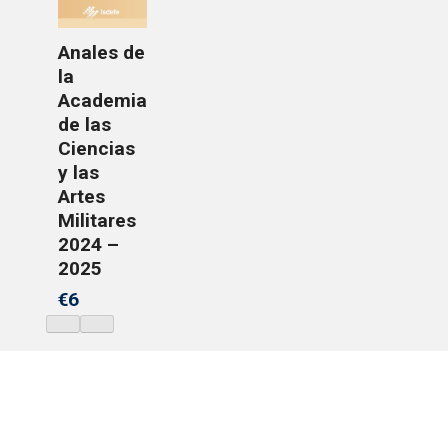
Anales de
la
Academia
de las
Ciencias
y las
Artes
Militares
2024 –
2025
€6