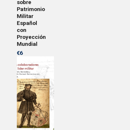
sobre
Patrimonio
Militar
Español
con
Proyección
Mundial
€6