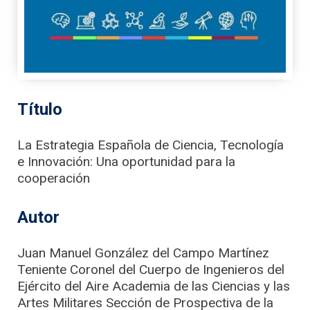
Título
La Estrategia Española de Ciencia, Tecnología
e Innovación: Una oportunidad para la
cooperación
Autor
Juan Manuel González del Campo Martínez
Teniente Coronel del Cuerpo de Ingenieros del
Ejército del Aire Academia de las Ciencias y las
Artes Militares Sección de Prospectiva de la