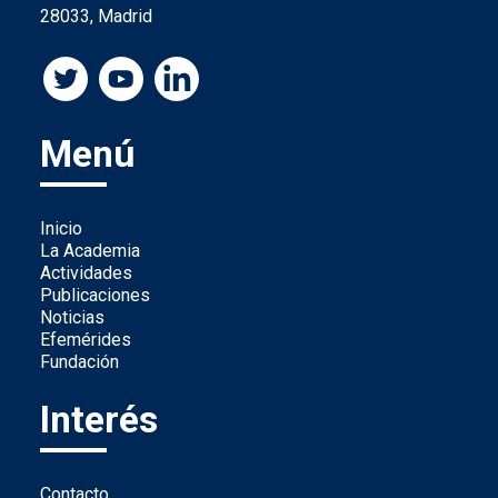
28033, Madrid
Menú
Inicio
La Academia
Actividades
Publicaciones
Noticias
Efemérides
Fundación
Interés
Contacto