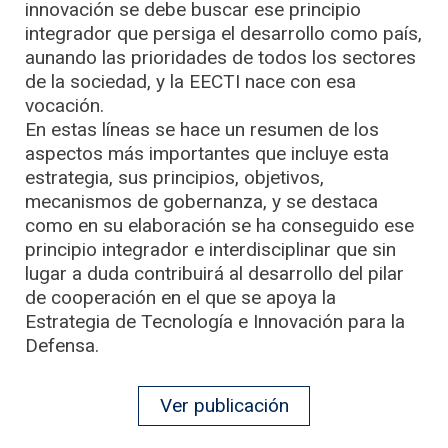
innovación se debe buscar ese principio
integrador que persiga el desarrollo como país,
aunando las prioridades de todos los sectores
de la sociedad, y la EECTI nace con esa
vocación.
En estas líneas se hace un resumen de los
aspectos más importantes que incluye esta
estrategia, sus principios, objetivos,
mecanismos de gobernanza, y se destaca
como en su elaboración se ha conseguido ese
principio integrador e interdisciplinar que sin
lugar a duda contribuirá al desarrollo del pilar
de cooperación en el que se apoya la
Estrategia de Tecnología e Innovación para la
Defensa.
Ver publicación