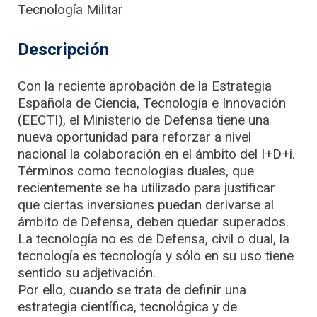
Tecnología Militar
Descripción
Con la reciente aprobación de la Estrategia
Española de Ciencia, Tecnología e Innovación
(EECTI), el Ministerio de Defensa tiene una
nueva oportunidad para reforzar a nivel
nacional la colaboración en el ámbito del I+D+i.
Términos como tecnologías duales, que
recientemente se ha utilizado para justificar
que ciertas inversiones puedan derivarse al
ámbito de Defensa, deben quedar superados.
La tecnología no es de Defensa, civil o dual, la
tecnología es tecnología y sólo en su uso tiene
sentido su adjetivación.
Por ello, cuando se trata de definir una
estrategia científica, tecnológica y de