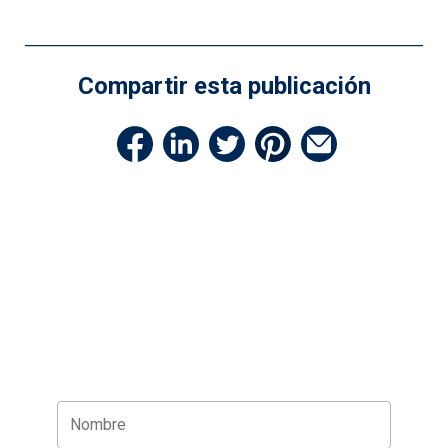
Compartir esta publicación