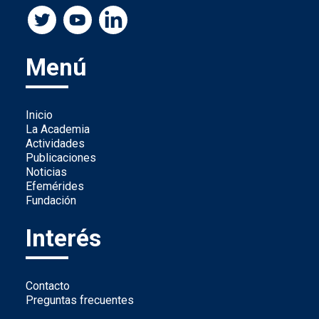
Menú
Inicio
La Academia
Actividades
Publicaciones
Noticias
Efemérides
Fundación
Interés
Contacto
Preguntas frecuentes