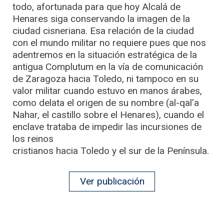
todo, afortunada para que hoy Alcalá de
Henares siga conservando la imagen de la
ciudad cisneriana. Esa relación de la ciudad
con el mundo militar no requiere pues que nos
adentremos en la situación estratégica de la
antigua Complutum en la vía de comunicación
de Zaragoza hacia Toledo, ni tampoco en su
valor militar cuando estuvo en manos árabes,
como delata el origen de su nombre (al-qal’a
Nahar, el castillo sobre el Henares), cuando el
enclave trataba de impedir las incursiones de
los reinos
cristianos hacia Toledo y el sur de la Península.
Ver publicación