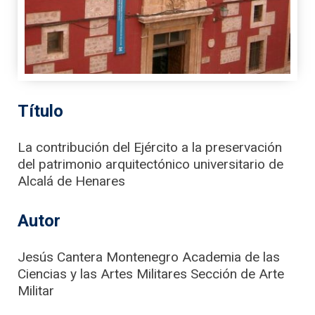
Título
La contribución del Ejército a la preservación
del patrimonio arquitectónico universitario de
Alcalá de Henares
Autor
Jesús Cantera Montenegro Academia de las
Ciencias y las Artes Militares Sección de Arte
Militar