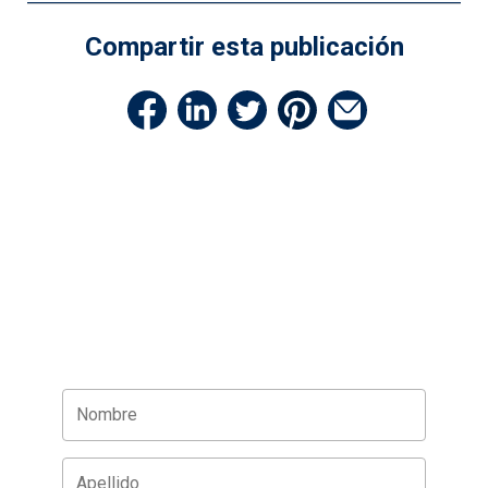
Compartir esta publicación