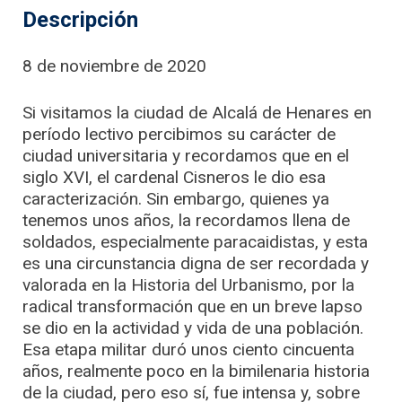
Descripción
8 de noviembre de 2020
Si visitamos la ciudad de Alcalá de Henares en
período lectivo percibimos su carácter de
ciudad universitaria y recordamos que en el
siglo XVI, el cardenal Cisneros le dio esa
caracterización. Sin embargo, quienes ya
tenemos unos años, la recordamos llena de
soldados, especialmente paracaidistas, y esta
es una circunstancia digna de ser recordada y
valorada en la Historia del Urbanismo, por la
radical transformación que en un breve lapso
se dio en la actividad y vida de una población.
Esa etapa militar duró unos ciento cincuenta
años, realmente poco en la bimilenaria historia
de la ciudad, pero eso sí, fue intensa y, sobre