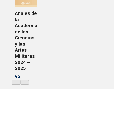
Anales de
la
Academia
de las
Ciencias
y las
Artes
Militares
2024 –
2025
€6