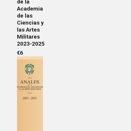
de la
Academia
de las
Ciencias y
las Artes
Militares
2023-2025
€6