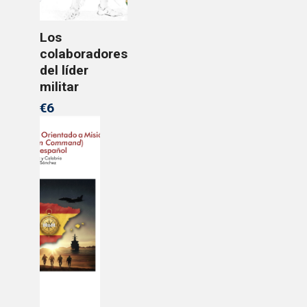
Los
colaboradores
del líder
militar
€6