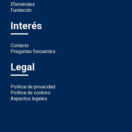
Efemérides
Fundación
Interés
Contacto
Preguntas frecuentes
Legal
Política de privacidad
Política de cookies
Aspectos legales