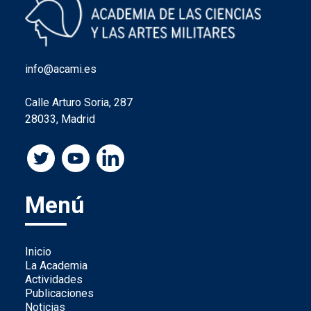
info@acami.es
Calle Arturo Soria, 287
28033, Madrid
Menú
Inicio
La Academia
Actividades
Publicaciones
Noticias