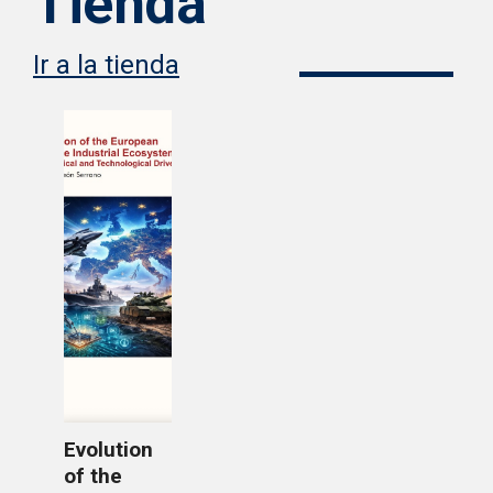
Tienda
Ir a la tienda
Evolution
of the