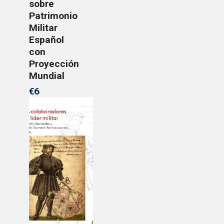
sobre
Patrimonio
Militar
Español
con
Proyección
Mundial
€6