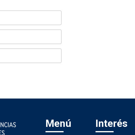
Menú
Interés