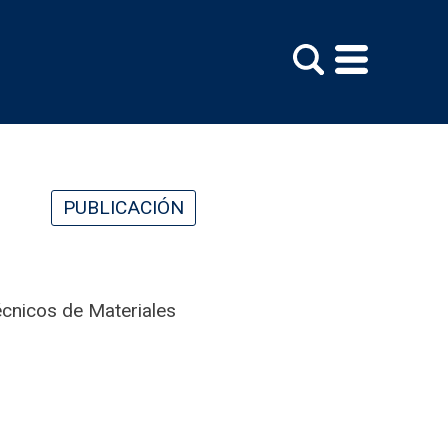
PUBLICACIÓN
écnicos de Materiales