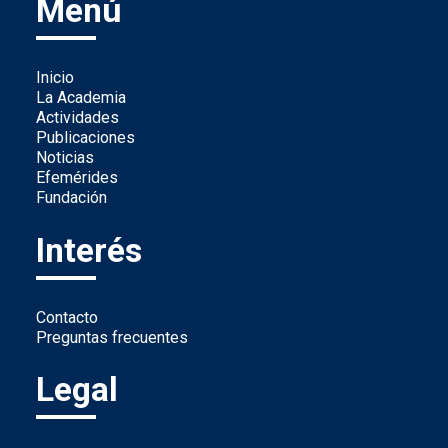
Menú
Inicio
La Academia
Actividades
Publicaciones
Noticias
Efemérides
Fundación
Interés
Contacto
Preguntas frecuentes
Legal