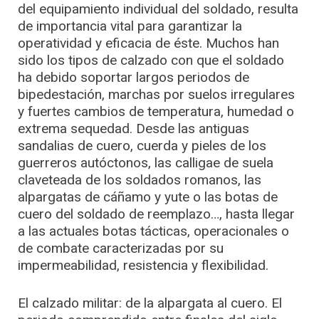
del equipamiento individual del soldado, resulta
de importancia vital para garantizar la
operatividad y eficacia de éste. Muchos han
sido los tipos de calzado con que el soldado
ha debido soportar largos periodos de
bipedestación, marchas por suelos irregulares
y fuertes cambios de temperatura, humedad o
extrema sequedad. Desde las antiguas
sandalias de cuero, cuerda y pieles de los
guerreros autóctonos, las calligae de suela
claveteada de los soldados romanos, las
alpargatas de cáñamo y yute o las botas de
cuero del soldado de reemplazo…, hasta llegar
a las actuales botas tácticas, operacionales o
de combate caracterizadas por su
impermeabilidad, resistencia y flexibilidad.
El calzado militar: de la alpargata al cuero. El