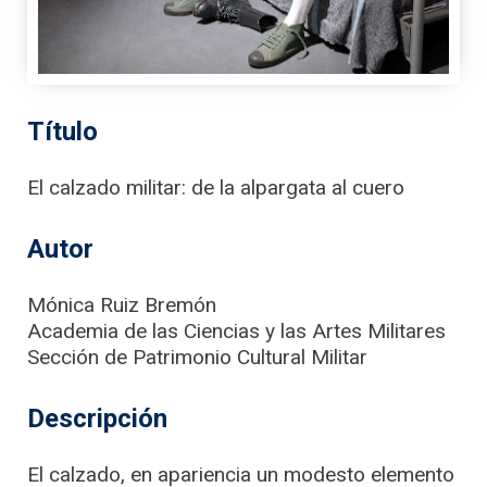
Título
El calzado militar: de la alpargata al cuero
Autor
Mónica Ruiz Bremón
Academia de las Ciencias y las Artes Militares
Sección de Patrimonio Cultural Militar
Descripción
El calzado, en apariencia un modesto elemento