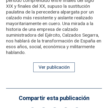
periodo comprendido entre finales del siglo
XIX y finales del XX, supuso la sustitución
paulatina de la perecedera alpargata por un
calzado más resistente y aislante realizado
mayoritariamente en cuero. Una mirada a la
historia de una empresa de calzado
suministradora del Ejército, Calzados Segarra,
nos hablará de la transformación de España en
esos años, social, económica y militarmente
hablando.
Ver publicación
Compartir esta publicación