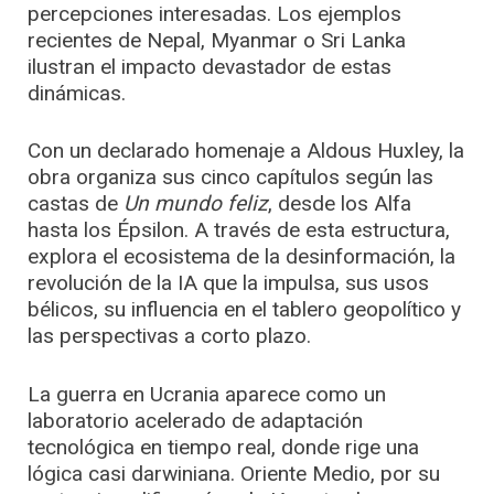
percepciones interesadas. Los ejemplos
recientes de Nepal, Myanmar o Sri Lanka
ilustran el impacto devastador de estas
dinámicas.
Con un declarado homenaje a Aldous Huxley, la
obra organiza sus cinco capítulos según las
castas de
Un mundo feliz
, desde los Alfa
hasta los Épsilon. A través de esta estructura,
explora el ecosistema de la desinformación, la
revolución de la IA que la impulsa, sus usos
bélicos, su influencia en el tablero geopolítico y
las perspectivas a corto plazo.
La guerra en Ucrania aparece como un
laboratorio acelerado de adaptación
tecnológica en tiempo real, donde rige una
lógica casi darwiniana. Oriente Medio, por su