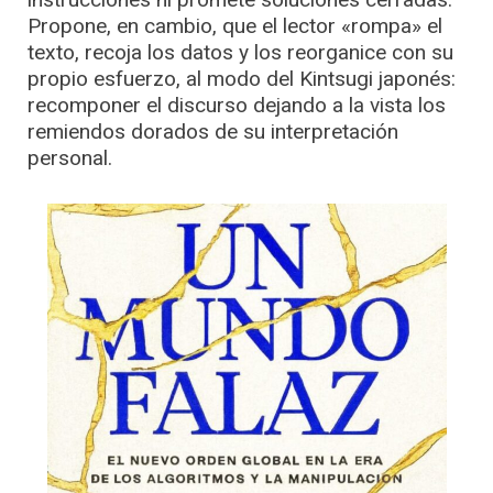
Propone, en cambio, que el lector «rompa» el
texto, recoja los datos y los reorganice con su
propio esfuerzo, al modo del Kintsugi japonés:
recomponer el discurso dejando a la vista los
remiendos dorados de su interpretación
personal.