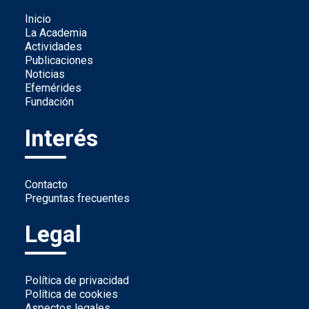
Inicio
La Academia
Actividades
Publicaciones
Noticias
Efemérides
Fundación
Interés
Contacto
Preguntas frecuentes
Legal
Política de privacidad
Política de cookies
Aspectos legales