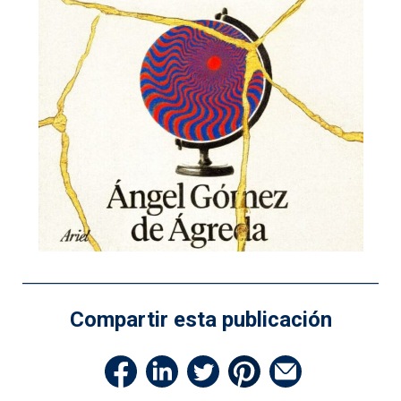
Compartir esta publicación