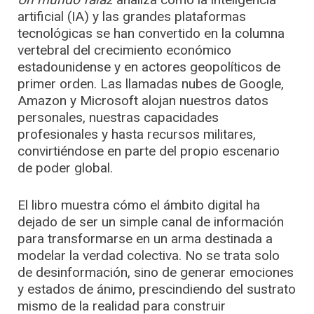
artificial (IA) y las grandes plataformas
tecnológicas se han convertido en la columna
vertebral del crecimiento económico
estadounidense y en actores geopolíticos de
primer orden. Las llamadas nubes de Google,
Amazon y Microsoft alojan nuestros datos
personales, nuestras capacidades
profesionales y hasta recursos militares,
convirtiéndose en parte del propio escenario
de poder global.
El libro muestra cómo el ámbito digital ha
dejado de ser un simple canal de información
para transformarse en un arma destinada a
modelar la verdad colectiva. No se trata solo
de desinformación, sino de generar emociones
y estados de ánimo, prescindiendo del sustrato
mismo de la realidad para construir