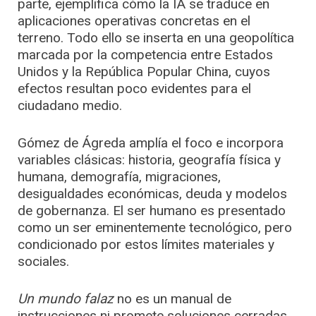
parte, ejemplifica cómo la IA se traduce en
aplicaciones operativas concretas en el
terreno. Todo ello se inserta en una geopolítica
marcada por la competencia entre Estados
Unidos y la República Popular China, cuyos
efectos resultan poco evidentes para el
ciudadano medio.
Gómez de Ágreda amplía el foco e incorpora
variables clásicas: historia, geografía física y
humana, demografía, migraciones,
desigualdades económicas, deuda y modelos
de gobernanza. El ser humano es presentado
como un ser eminentemente tecnológico, pero
condicionado por estos límites materiales y
sociales.
Un mundo falaz
no es un manual de
instrucciones ni promete soluciones cerradas.