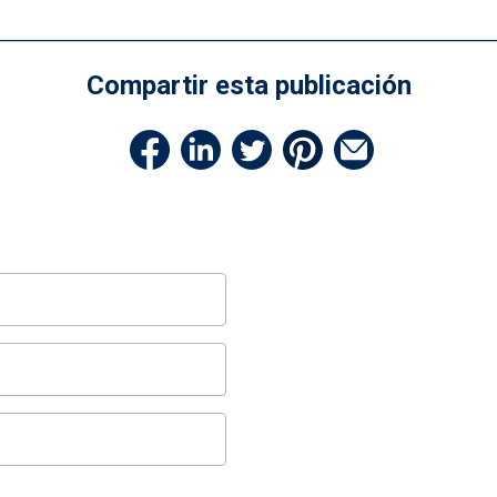
Compartir esta publicación