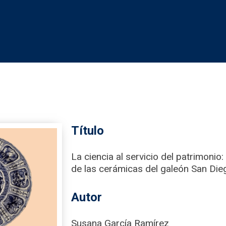
Título
La ciencia al servicio del patrimonio
de las cerámicas del galeón San Die
Autor
Susana García Ramírez