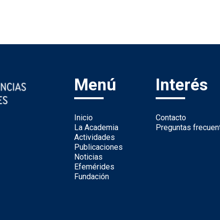
Menú
Interés
Inicio
Contacto
La Academia
Preguntas frecuen
Actividades
Publicaciones
Noticias
Efemérides
Fundación