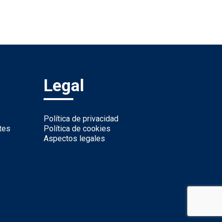
Legal
Política de privacidad
tes
Política de cookies
Aspectos legales