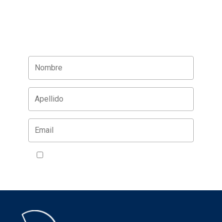
Acepto la política de privacidad
VER