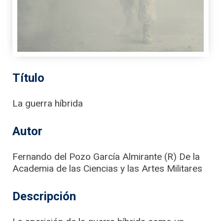
Título
La guerra híbrida
Autor
Fernando del Pozo García Almirante (R) De la
Academia de las Ciencias y las Artes Militares
Descripción