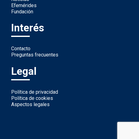
Efemérides
Fundación
Interés
Contacto
Preguntas frecuentes
Legal
Política de privacidad
Política de cookies
Aspectos legales