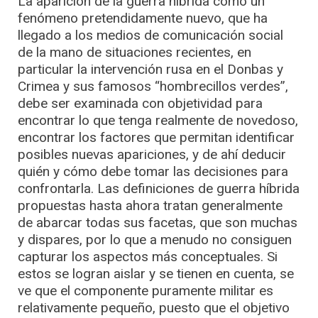
La aparición de la guerra híbrida como un
fenómeno pretendidamente nuevo, que ha
llegado a los medios de comunicación social
de la mano de situaciones recientes, en
particular la intervención rusa en el Donbas y
Crimea y sus famosos “hombrecillos verdes”,
debe ser examinada con objetividad para
encontrar lo que tenga realmente de novedoso,
encontrar los factores que permitan identificar
posibles nuevas apariciones, y de ahí deducir
quién y cómo debe tomar las decisiones para
confrontarla. Las definiciones de guerra híbrida
propuestas hasta ahora tratan generalmente
de abarcar todas sus facetas, que son muchas
y dispares, por lo que a menudo no consiguen
capturar los aspectos más conceptuales. Si
estos se logran aislar y se tienen en cuenta, se
ve que el componente puramente militar es
relativamente pequeño, puesto que el objetivo