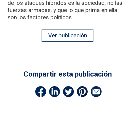
de los ataques híbridos es la sociedad, no las
fuerzas armadas, y que lo que prima en ella
son los factores políticos.
Ver publicación
Compartir esta publicación