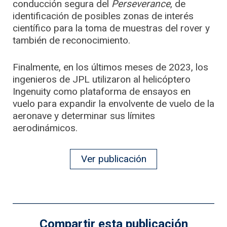
conducción segura del
Perseverance
, de
identificación de posibles zonas de interés
científico para la toma de muestras del rover y
también de reconocimiento.
Finalmente, en los últimos meses de 2023, los
ingenieros de JPL utilizaron al helicóptero
Ingenuity como plataforma de ensayos en
vuelo para expandir la envolvente de vuelo de la
aeronave y determinar sus límites
aerodinámicos.
Ver publicación
Compartir esta publicación