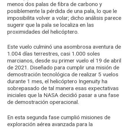
menos dos palas de fibra de carbono y
posiblemente la pérdida de una pala, lo que le
imposibilita volver a volar; dicho análisis parece
sugerir que la pala se localiza en las
proximidades del helicóptero.
Este vuelo culminó una asombrosa aventura de
1.004 días terrestres, casi 1.000 soles
marcianos, desde su primer vuelo el 19 de abril
de 2021. Diseñado para cumplir una misión de
demostración tecnológica de realizar 5 vuelos
durante 1 mes, el helicóptero Ingenuity ha
sobrepasado de tal manera esas expectativas
iniciales que la NASA decidió pasar a una fase
de demostración operacional.
En esta segunda fase cumplió misiones de
exploración aérea avanzada para la