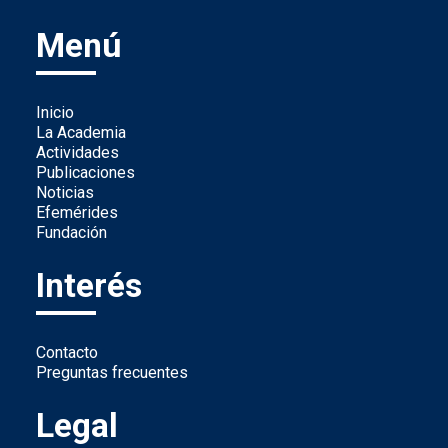
Menú
Inicio
La Academia
Actividades
Publicaciones
Noticias
Efemérides
Fundación
Interés
Contacto
Preguntas frecuentes
Legal