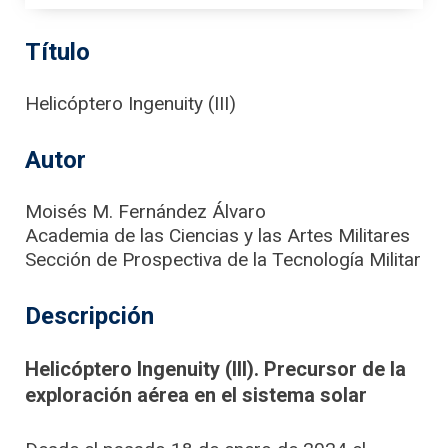
Título
Helicóptero Ingenuity (III)
Autor
Moisés M. Fernández Álvaro
Academia de las Ciencias y las Artes Militares
Sección de Prospectiva de la Tecnología Militar
Descripción
Helicóptero Ingenuity (III). Precursor de la
exploración aérea en el sistema solar