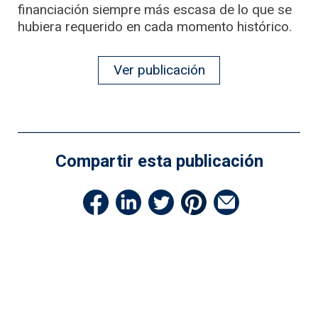
financiación siempre más escasa de lo que se
hubiera requerido en cada momento histórico.
Ver publicación
Compartir esta publicación