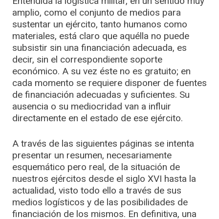
Entendida la logística militar, en un sentido muy
amplio, como el conjunto de medios para
sustentar un ejército, tanto humanos como
materiales, está claro que aquélla no puede
subsistir sin una financiación adecuada, es
decir, sin el correspondiente soporte
económico. A su vez éste no es gratuito; en
cada momento se requiere disponer de fuentes
de financiación adecuadas y suficientes. Su
ausencia o su mediocridad van a influir
directamente en el estado de ese ejército.
A través de las siguientes páginas se intenta
presentar un resumen, necesariamente
esquemático pero real, de la situación de
nuestros ejércitos desde el siglo XVI hasta la
actualidad, visto todo ello a través de sus
medios logísticos y de las posibilidades de
financiación de los mismos. En definitiva, una