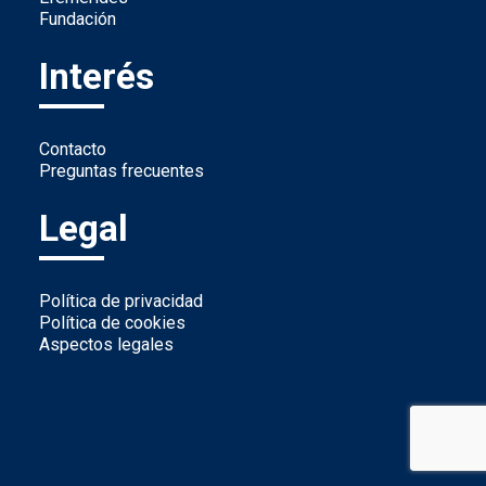
Fundación
Interés
Contacto
Preguntas frecuentes
Legal
Política de privacidad
Política de cookies
Aspectos legales