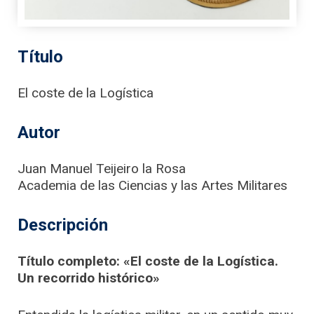
Título
El coste de la Logística
Autor
Juan Manuel Teijeiro la Rosa
Academia de las Ciencias y las Artes Militares
Descripción
Título completo: «El coste de la Logística.
Un recorrido histórico»