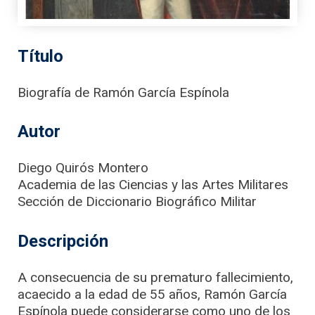
Título
Biografía de Ramón García Espínola
Autor
Diego Quirós Montero
Academia de las Ciencias y las Artes Militares
Sección de Diccionario Biográfico Militar
Descripción
A consecuencia de su prematuro fallecimiento,
acaecido a la edad de 55 años, Ramón García
Espínola puede considerarse como uno de los