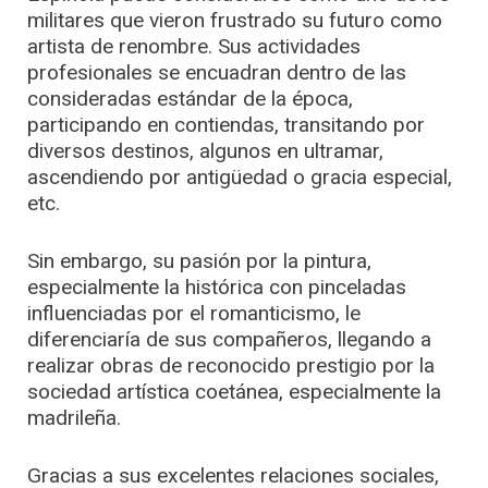
militares que vieron frustrado su futuro como
artista de renombre. Sus actividades
profesionales se encuadran dentro de las
consideradas estándar de la época,
participando en contiendas, transitando por
diversos destinos, algunos en ultramar,
ascendiendo por antigüedad o gracia especial,
etc.
Sin embargo, su pasión por la pintura,
especialmente la histórica con pinceladas
influenciadas por el romanticismo, le
diferenciaría de sus compañeros, llegando a
realizar obras de reconocido prestigio por la
sociedad artística coetánea, especialmente la
madrileña.
Gracias a sus excelentes relaciones sociales,