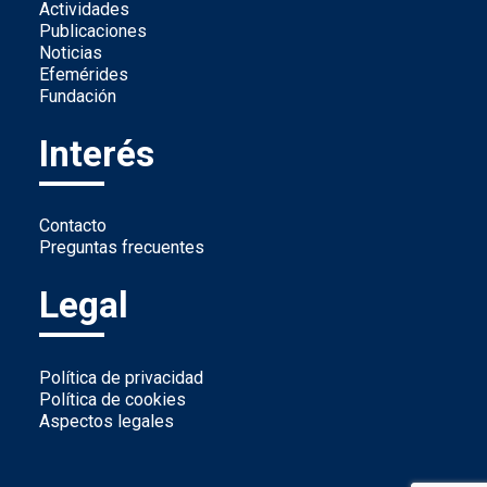
Actividades
Publicaciones
Noticias
Efemérides
Fundación
Interés
Contacto
Preguntas frecuentes
Legal
Política de privacidad
Política de cookies
Aspectos legales