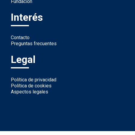
Fundación
Interés
Contacto
Preguntas frecuentes
Legal
Política de privacidad
Política de cookies
Aspectos legales