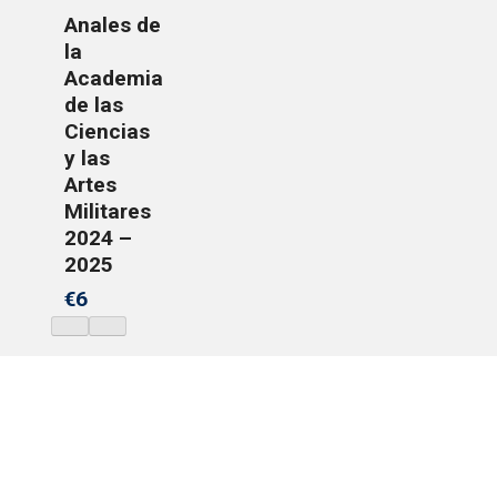
Anales de
la
Academia
de las
Ciencias
y las
Artes
Militares
2024 –
2025
€6