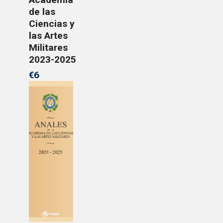
de las
Ciencias y
las Artes
Militares
2023-2025
€6