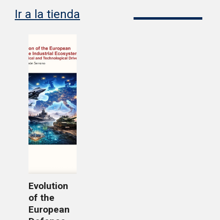
Ir a la tienda
Evolution
of the
European