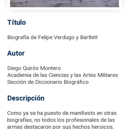
Título
Biografía de Felipe Verdugo y Bartlett
Autor
Diego Quirós Montero
Academia de las Ciencias y las Artes Militares
Sección de Diccionario Biográfico
Descripción
Como ya se ha puesto de manifiesto en otras
biografías, no todos los profesionales de las
armas destacaron por sus hechos heroicos,