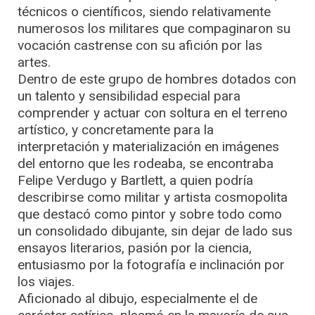
técnicos o científicos, siendo relativamente
numerosos los militares que compaginaron su
vocación castrense con su afición por las
artes.
Dentro de este grupo de hombres dotados con
un talento y sensibilidad especial para
comprender y actuar con soltura en el terreno
artístico, y concretamente para la
interpretación y materialización en imágenes
del entorno que les rodeaba, se encontraba
Felipe Verdugo y Bartlett, a quien podría
describirse como militar y artista cosmopolita
que destacó como pintor y sobre todo como
un consolidado dibujante, sin dejar de lado sus
ensayos literarios, pasión por la ciencia,
entusiasmo por la fotografía e inclinación por
los viajes.
Aficionado al dibujo, especialmente el de