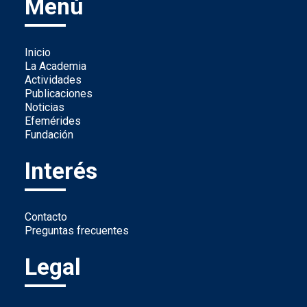
Menú
Inicio
La Academia
Actividades
Publicaciones
Noticias
Efemérides
Fundación
Interés
Contacto
Preguntas frecuentes
Legal