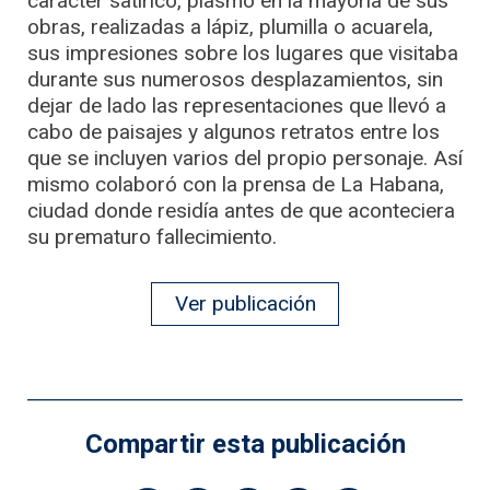
carácter satírico, plasmó en la mayoría de sus
obras, realizadas a lápiz, plumilla o acuarela,
sus impresiones sobre los lugares que visitaba
durante sus numerosos desplazamientos, sin
dejar de lado las representaciones que llevó a
cabo de paisajes y algunos retratos entre los
que se incluyen varios del propio personaje. Así
mismo colaboró con la prensa de La Habana,
ciudad donde residía antes de que aconteciera
su prematuro fallecimiento.
Ver publicación
Compartir esta publicación