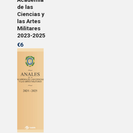
de las
Ciencias y
las Artes
Militares
2023-2025
€6