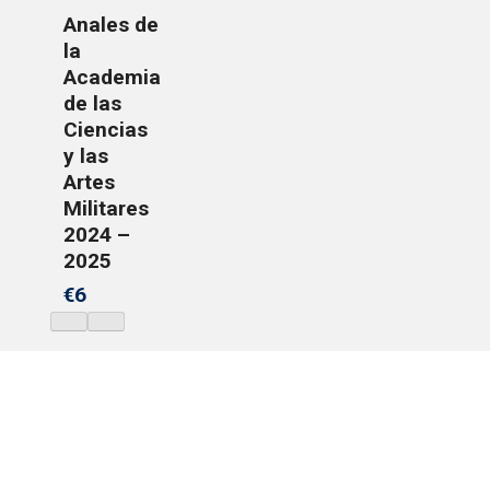
Anales de
la
Academia
de las
Ciencias
y las
Artes
Militares
2024 –
2025
€6