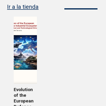
Ir a la tienda
Evolution
of the
European