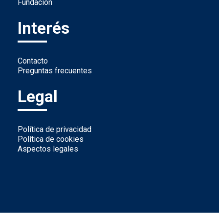
Fundación
Interés
Contacto
Preguntas frecuentes
Legal
Política de privacidad
Política de cookies
Aspectos legales