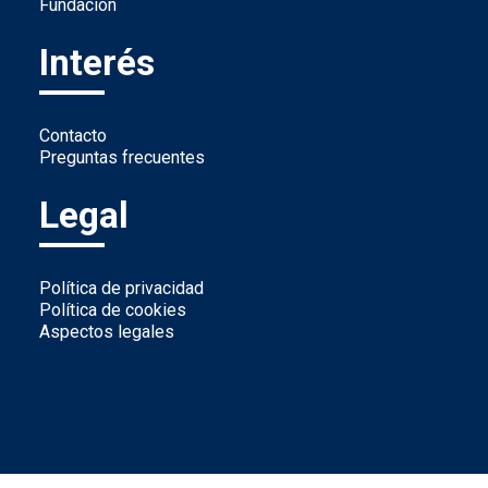
Fundación
Interés
Contacto
Preguntas frecuentes
Legal
Política de privacidad
Política de cookies
Aspectos legales