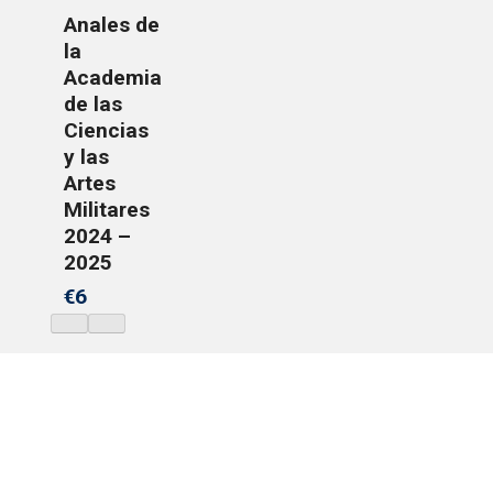
Anales de
la
Academia
de las
Ciencias
y las
Artes
Militares
2024 –
2025
€6