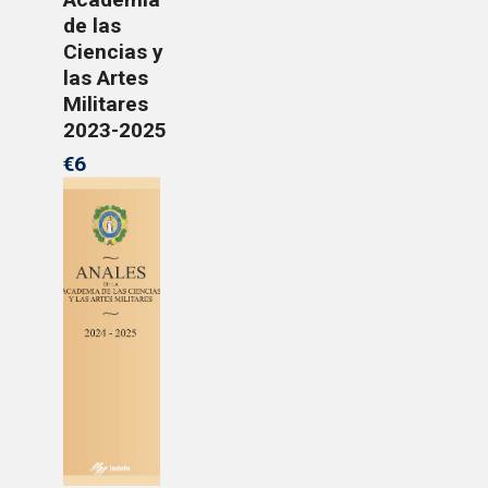
de las
Ciencias y
las Artes
Militares
2023-2025
€6