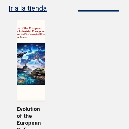
Ir a la tienda
Evolution
of the
European