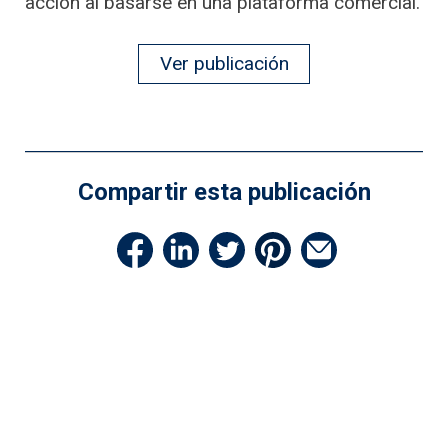
acción al basarse en una plataforma comercial.
Ver publicación
Compartir esta publicación