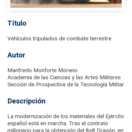
Título
Vehículos tripulados de combate terrestre
Autor
Manfredo Monforte Moreno
Academia de las Ciencias y las Artes Militares
Sección de Prospectiva de la Tecnología Militar
Descripción
La modernización de los materiales del Ejército
español está en marcha. Tras el contrato
millonario para la obtención del 8×8 Dragón, en