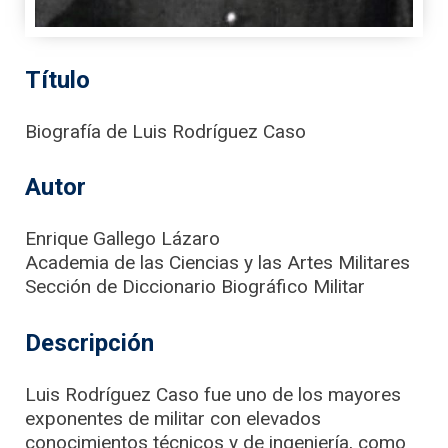
Título
Biografía de Luis Rodríguez Caso
Autor
Enrique Gallego Lázaro
Academia de las Ciencias y las Artes Militares
Sección de Diccionario Biográfico Militar
Descripción
Luis Rodríguez Caso fue uno de los mayores
exponentes de militar con elevados
conocimientos técnicos y de ingeniería, como