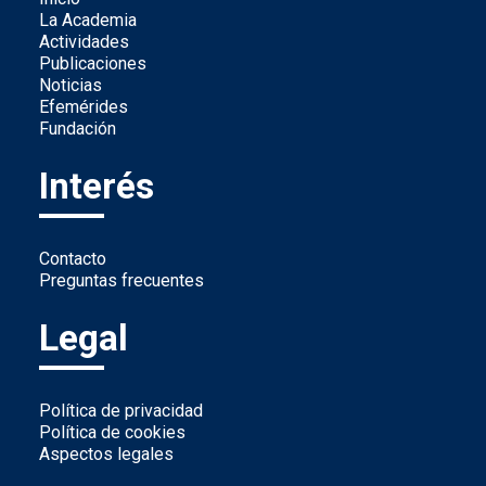
La Academia
Actividades
Publicaciones
Noticias
Efemérides
Fundación
Interés
Contacto
Preguntas frecuentes
Legal
Política de privacidad
Política de cookies
Aspectos legales