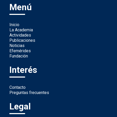
Menú
Inicio
La Academia
Actividades
Publicaciones
Noticias
Efemérides
Fundación
Interés
Contacto
Preguntas frecuentes
Legal