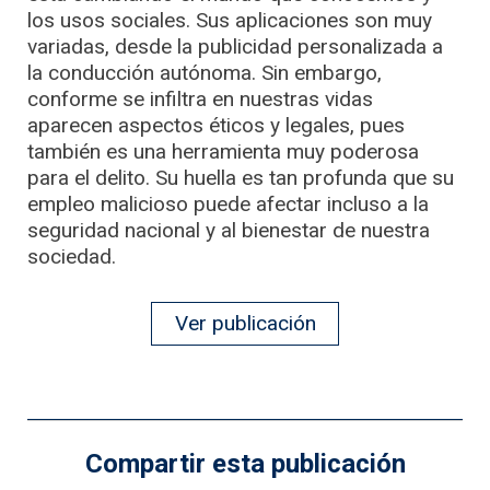
los usos sociales. Sus aplicaciones son muy
variadas, desde la publicidad personalizada a
la conducción autónoma. Sin embargo,
conforme se infiltra en nuestras vidas
aparecen aspectos éticos y legales, pues
también es una herramienta muy poderosa
para el delito. Su huella es tan profunda que su
empleo malicioso puede afectar incluso a la
seguridad nacional y al bienestar de nuestra
sociedad.
Ver publicación
Compartir esta publicación