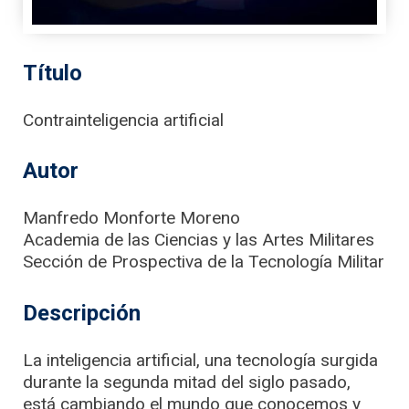
Título
Contrainteligencia artificial
Autor
Manfredo Monforte Moreno
Academia de las Ciencias y las Artes Militares
Sección de Prospectiva de la Tecnología Militar
Descripción
La inteligencia artificial, una tecnología surgida
durante la segunda mitad del siglo pasado,
está cambiando el mundo que conocemos y