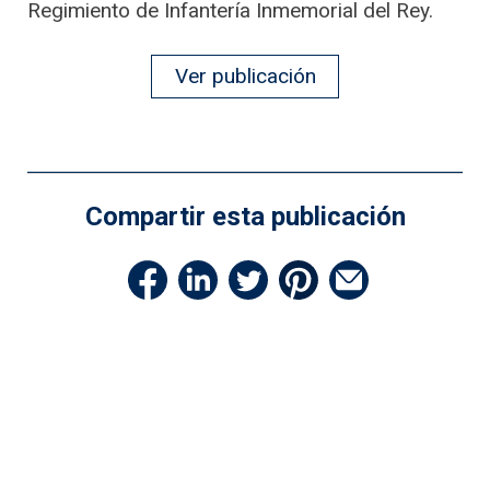
Regimiento de Infantería Inmemorial del Rey.
Ver publicación
Compartir esta publicación