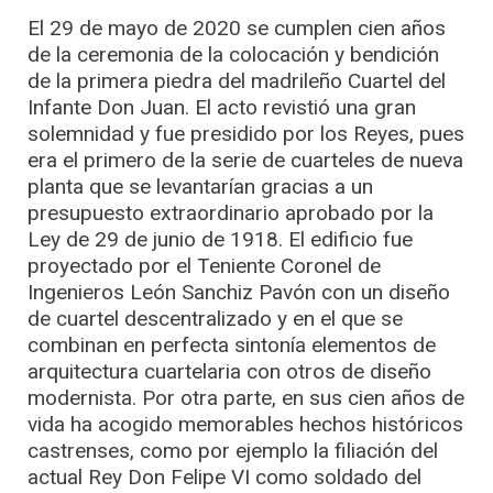
El 29 de mayo de 2020 se cumplen cien años
de la ceremonia de la colocación y bendición
de la primera piedra del madrileño Cuartel del
Infante Don Juan. El acto revistió una gran
solemnidad y fue presidido por los Reyes, pues
era el primero de la serie de cuarteles de nueva
planta que se levantarían gracias a un
presupuesto extraordinario aprobado por la
Ley de 29 de junio de 1918. El edificio fue
proyectado por el Teniente Coronel de
Ingenieros León Sanchiz Pavón con un diseño
de cuartel descentralizado y en el que se
combinan en perfecta sintonía elementos de
arquitectura cuartelaria con otros de diseño
modernista. Por otra parte, en sus cien años de
vida ha acogido memorables hechos históricos
castrenses, como por ejemplo la filiación del
actual Rey Don Felipe VI como soldado del