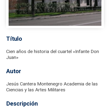
Título
Cien años de historia del cuartel «Infante Don
Juan»
Autor
Jesús Cantera Montenegro Academia de las
Ciencias y las Artes Militares
Descripción