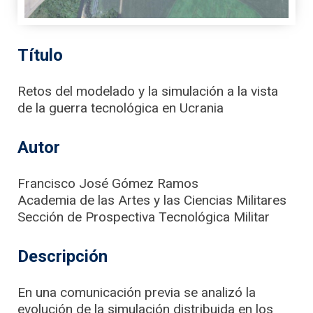
Título
Retos del modelado y la simulación a la vista
de la guerra tecnológica en Ucrania
Autor
Francisco José Gómez Ramos
Academia de las Artes y las Ciencias Militares
Sección de Prospectiva Tecnológica Militar
Descripción
En una comunicación previa se analizó la
evolución de la simulación distribuida en los