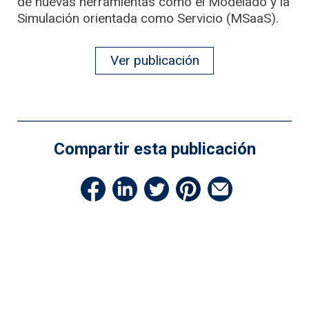
de nuevas herramientas como el Modelado y la
Simulación orientada como Servicio (MSaaS).
Ver publicación
Compartir esta publicación