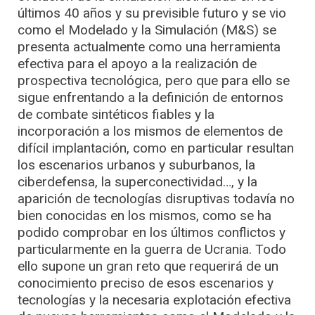
últimos 40 años y su previsible futuro y se vio
como el Modelado y la Simulación (M&S) se
presenta actualmente como una herramienta
efectiva para el apoyo a la realización de
prospectiva tecnológica, pero que para ello se
sigue enfrentando a la definición de entornos
de combate sintéticos fiables y la
incorporación a los mismos de elementos de
difícil implantación, como en particular resultan
los escenarios urbanos y suburbanos, la
ciberdefensa, la superconectividad…, y la
aparición de tecnologías disruptivas todavía no
bien conocidas en los mismos, como se ha
podido comprobar en los últimos conflictos y
particularmente en la guerra de Ucrania. Todo
ello supone un gran reto que requerirá de un
conocimiento preciso de esos escenarios y
tecnologías y la necesaria explotación efectiva