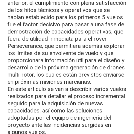
anterior, el cumplimiento con plena satisfacción
de los hitos técnicos y operativos que se
habían establecido para los primeros 5 vuelos
fue el factor decisivo para pasar a una fase de
demostración de capacidades operativas, que
fuera de utilidad inmediata para el rover
Perseverance, que permitiera además explorar
los límites de su envolvente de vuelo y que
proporcionara información útil para el diseño y
desarrollo de la próxima generación de drones
multi-rotor, los cuales están previstos enviarse
en próximas misiones marcianas.
En este artículo se van a describir varios vuelos
realizados para detallar el proceso incremental
seguido para la adquisición de nuevas
capacidades, así como las soluciones
adoptadas por el equipo de ingeniería del
proyecto ante las incidencias surgidas en
algunos vuelos.