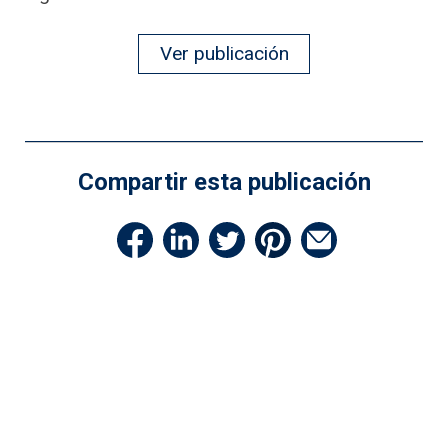
Ver publicación
Compartir esta publicación