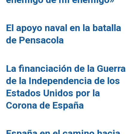
El apoyo naval en la batalla
de Pensacola
La financiación de la Guerra
de la Independencia de los
Estados Unidos por la
Corona de España
España en el camino hacia