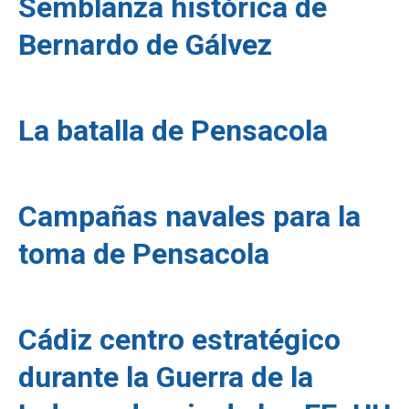
Semblanza histórica de
Bernardo de Gálvez
La batalla de Pensacola
Campañas navales para la
toma de Pensacola
Cádiz centro estratégico
durante la Guerra de la