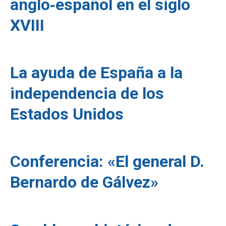
anglo‑español en el siglo
XVIII
La ayuda de España a la
independencia de los
Estados Unidos
Conferencia: «El general D.
Bernardo de Gálvez»