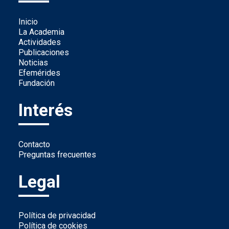
Inicio
La Academia
Actividades
Publicaciones
Noticias
Efemérides
Fundación
Interés
Contacto
Preguntas frecuentes
Legal
Política de privacidad
Política de cookies