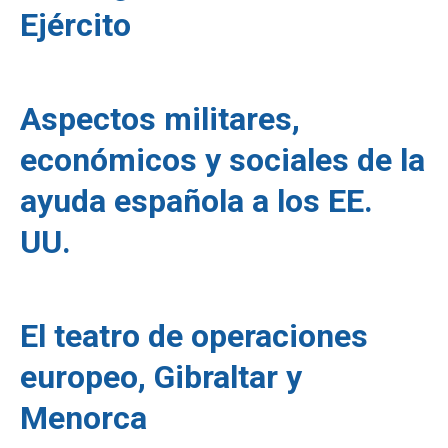
Ejército
Aspectos militares,
económicos y sociales de la
ayuda española a los EE.
UU.
El teatro de operaciones
europeo, Gibraltar y
Menorca