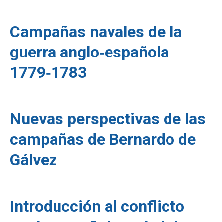
Campañas navales de la
guerra anglo‑española
1779‑1783
Nuevas perspectivas de las
campañas de Bernardo de
Gálvez
Introducción al conflicto