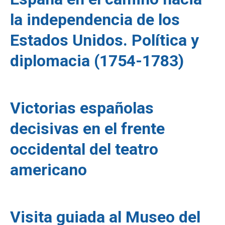
la independencia de los
Estados Unidos. Política y
diplomacia (1754-1783)
Victorias españolas
decisivas en el frente
occidental del teatro
americano
Visita guiada al Museo del