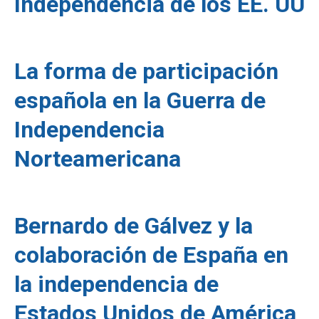
Independencia de los EE. UU
La forma de participación
española en la Guerra de
Independencia
Norteamericana
Bernardo de Gálvez y la
colaboración de España en
la independencia de
Estados Unidos de América