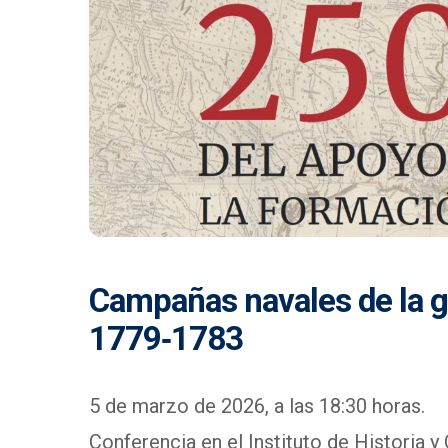
Campañas navales de la g
1779‑1783
5 de marzo de 2026, a las 18:30 horas.
Conferencia en el Instituto de Historia y 