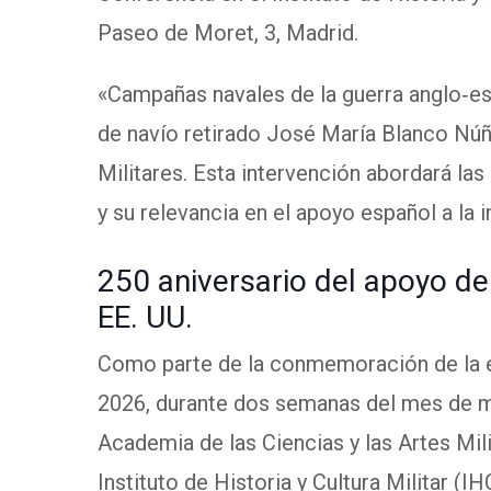
Paseo de Moret, 3, Madrid.
«Campañas navales de la guerra anglo‑es
de navío retirado José María Blanco Núñe
Militares. Esta intervención abordará las
y su relevancia en el apoyo español a la
250 aniversario del apoyo de
EE. UU.
Como parte de la conmemoración de la ef
2026, durante dos semanas del mes de m
Academia de las Ciencias y las Artes Mil
Instituto de Historia y Cultura Militar (