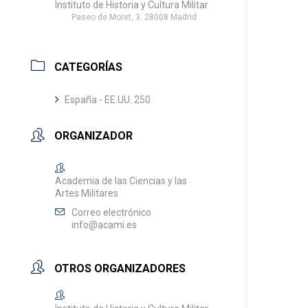
Instituto de Historia y Cultura Militar
Paseo de Moret, 3. 28008 Madrid
CATEGORÍAS
España - EE.UU. 250
ORGANIZADOR
Academia de las Ciencias y las
Artes Militares
Correo electrónico
info@acami.es
OTROS ORGANIZADORES