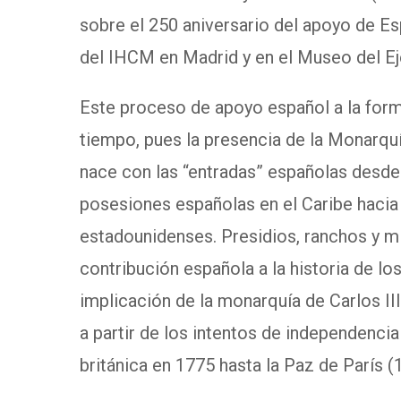
sobre el 250 aniversario del apoyo de Esp
del IHCM en Madrid y en el Museo del Ej
Este proceso de apoyo español a la forma
tiempo, pues la presencia de la Monarquía
nace con las “entradas” españolas desde 
posesiones españolas en el Caribe hacia 
estadounidenses. Presidios, ranchos y mi
contribución española a la historia de l
implicación de la monarquía de Carlos III
a partir de los intentos de independencia
británica en 1775 hasta la Paz de París (