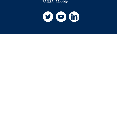
28033, Madrid