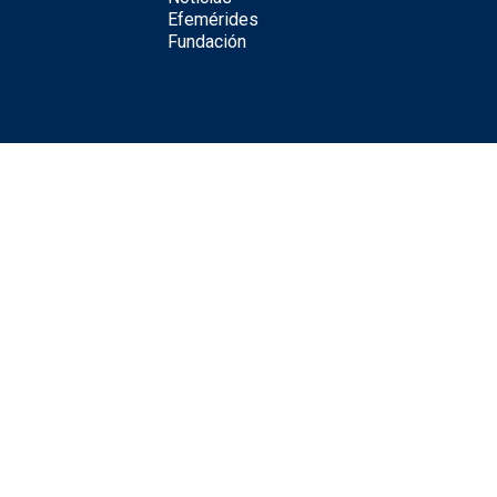
Efemérides
Fundación