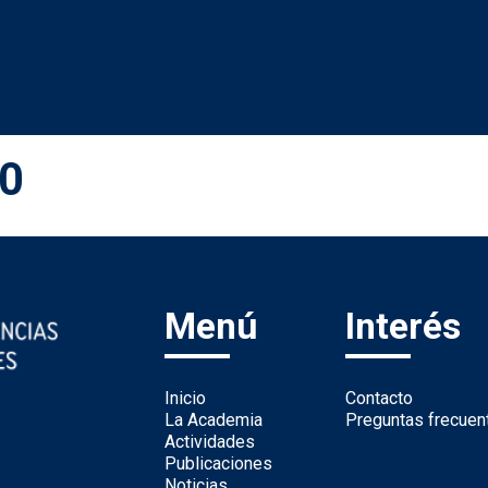
50
Menú
Interés
Inicio
Contacto
La Academia
Preguntas frecuen
Actividades
Publicaciones
Noticias