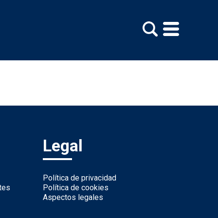
Legal
Política de privacidad
tes
Política de cookies
Aspectos legales