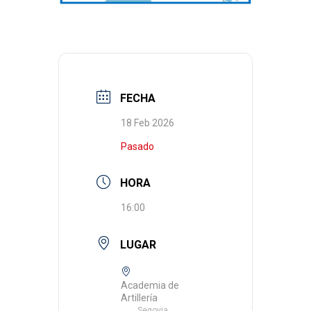
FECHA
18 Feb 2026
Pasado
HORA
16:00
LUGAR
Academia de
Artillería
Segovia