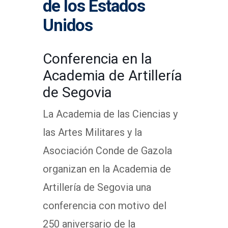
de los Estados
Unidos
Conferencia en la
Academia de Artillería
de Segovia
La Academia de las Ciencias y
las Artes Militares y la
Asociación Conde de Gazola
organizan en la Academia de
Artillería de Segovia una
conferencia con motivo del
250 aniversario de la