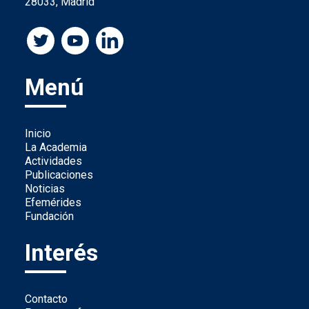
28033, Madrid
Menú
Inicio
La Academia
Actividades
Publicaciones
Noticias
Efemérides
Fundación
Interés
Contacto