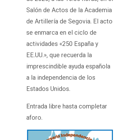
Salón de Actos de la Academia
de Artillería de Segovia. El acto
se enmarca en el ciclo de
actividades «250 España y
EE.UU.», que recuerda la
imprescindible ayuda española
a la independencia de los
Estados Unidos.
Entrada libre hasta completar
aforo.