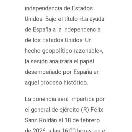
independencia de Estados
Unidos. Bajo el título «La ayuda
de España a la independencia
de los Estados Unidos: Un
hecho geopolítico razonable»,
la sesión analizará el papel
desempeñado por España en
aquel proceso histórico.
La ponencia será impartida por
el general de ejército (R) Félix
Sanz Roldán el 18 de febrero
de 2026, a las 16:00 horas, en el