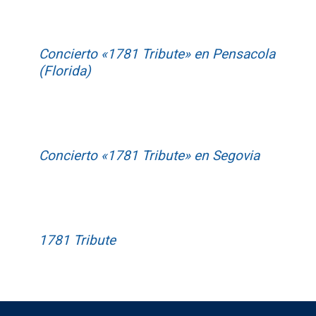
Concierto «1781 Tribute» en Pensacola
(Florida)
Concierto «1781 Tribute» en Segovia
1781 Tribute