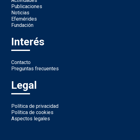
Actividades
Publicaciones
Noticias
Efemérides
Fundación
Interés
Contacto
Preguntas frecuentes
Legal
Política de privacidad
Política de cookies
Aspectos legales