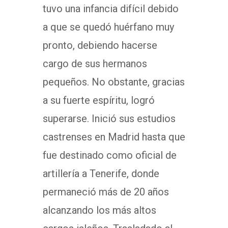
tuvo una infancia difícil debido
a que se quedó huérfano muy
pronto, debiendo hacerse
cargo de sus hermanos
pequeños. No obstante, gracias
a su fuerte espíritu, logró
superarse. Inició sus estudios
castrenses en Madrid hasta que
fue destinado como oficial de
artillería a Tenerife, donde
permaneció más de 20 años
alcanzando los más altos