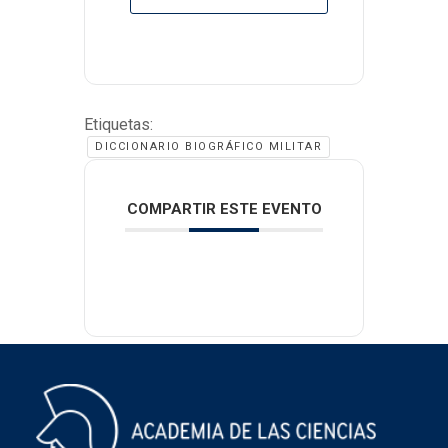
Etiquetas:
DICCIONARIO BIOGRÁFICO MILITAR
COMPARTIR ESTE EVENTO