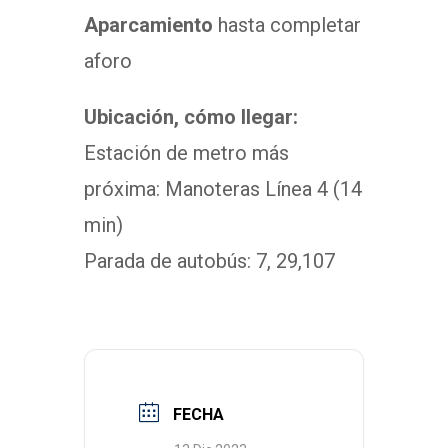
Aparcamiento
hasta completar
aforo
Ubicación, cómo llegar:
Estación de metro más
próxima: Manoteras Línea 4 (14
min)
Parada de autobús: 7, 29,107
FECHA