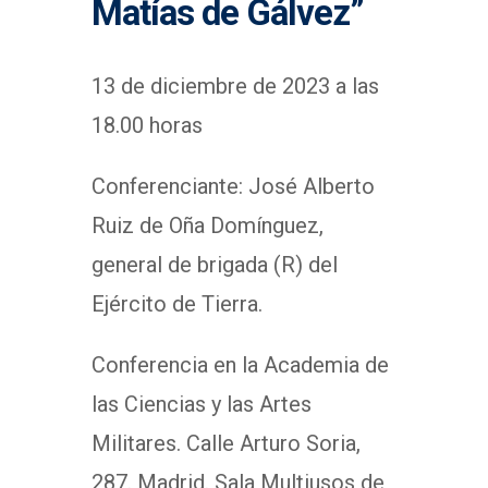
Matías de Gálvez”
13 de diciembre de 2023 a las
18.00 horas
Conferenciante: José Alberto
Ruiz de Oña Domínguez,
general de brigada (R) del
Ejército de Tierra.
Conferencia en la Academia de
las Ciencias y las Artes
Militares. Calle Arturo Soria,
287. Madrid. Sala Multiusos de