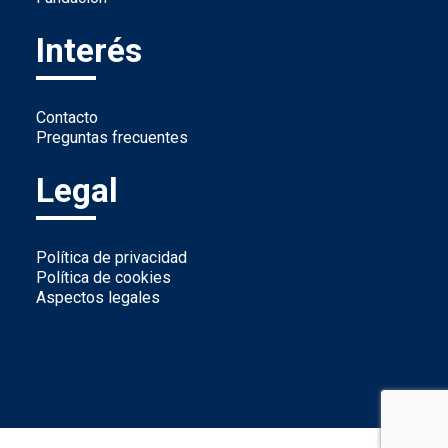
Interés
Contacto
Preguntas frecuentes
Legal
Política de privacidad
Política de cookies
Aspectos legales