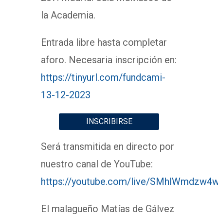
la Academia.
Entrada libre hasta completar
aforo. Necesaria inscripción en:
https://tinyurl.com/fundcami-
13-12-2023
INSCRIBIRSE
Será transmitida en directo por
nuestro canal de YouTube:
https://youtube.com/live/SMhlWmdzw4
El malagueño Matías de Gálvez