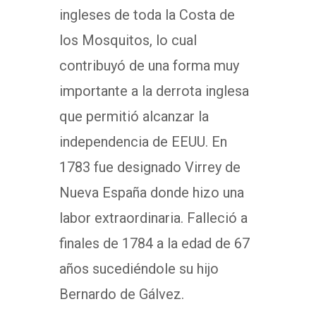
ingleses de toda la Costa de
los Mosquitos, lo cual
contribuyó de una forma muy
importante a la derrota inglesa
que permitió alcanzar la
independencia de EEUU. En
1783 fue designado Virrey de
Nueva España donde hizo una
labor extraordinaria. Falleció a
finales de 1784 a la edad de 67
años sucediéndole su hijo
Bernardo de Gálvez.