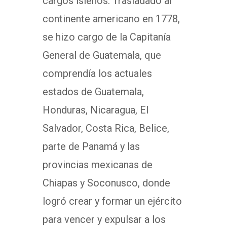
cargos isleños. Trasladado al
continente americano en 1778,
se hizo cargo de la Capitanía
General de Guatemala, que
comprendía los actuales
estados de Guatemala,
Honduras, Nicaragua, El
Salvador, Costa Rica, Belice,
parte de Panamá y las
provincias mexicanas de
Chiapas y Soconusco, donde
logró crear y formar un ejército
para vencer y expulsar a los