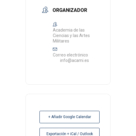
ORGANIZADOR
Academia de las
Ciencias y las Artes
Militares
Correo electrónico
info@acami.es
+ Añadir Google Calendar
Exportación + iCal / Outlook