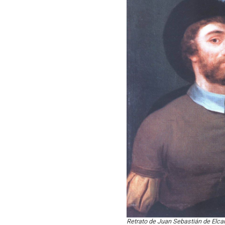
Retrato de Juan Sebastián de Elca