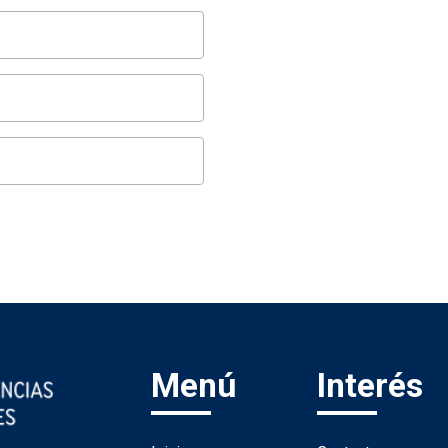
Menú
Interés