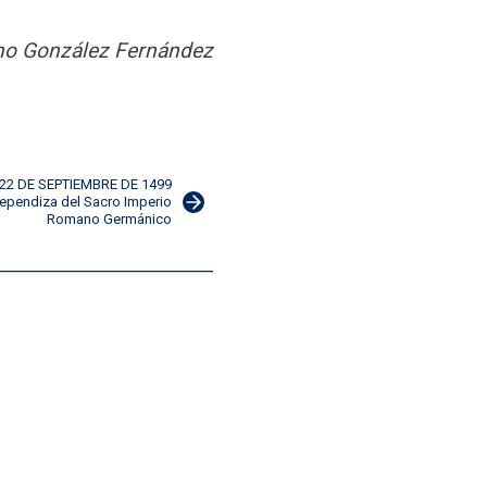
no González Fernández
: 22 DE SEPTIEMBRE DE 1499
dependiza del Sacro Imperio
Romano Germánico