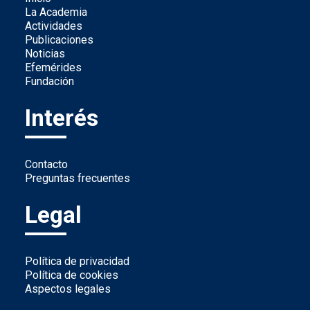
La Academia
Actividades
Publicaciones
Noticias
Efemérides
Fundación
Interés
Contacto
Preguntas frecuentes
Legal
Política de privacidad
Política de cookies
Aspectos legales