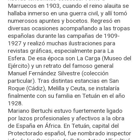
Marruecos en 1903, cuando el reino alauita se
hallaba inmerso en una guerra civil, y allí tomó
numerosos apuntes y bocetos. Regresó en
diversas ocasiones acompañando a las tropas
españolas durante las campañas de 1909-
1927 y realizó muchas ilustraciones para
revistas gráficas, especialmente para La
Esfera. De esa época son La Carga (Museo del
Ejército) y un retrato del famoso general
Manuel Fernández Silvestre (colección
particular). Tras distintas estancias en San
Roque (Cádiz), Melilla y Ceuta, se instalaría
finalmente con su familia en Tetuán en el año
1928.
Mariano Bertuchi estuvo fuertemente ligado
por lazos profesionales y afectivos a la obra
de España en África. En Tetuán, capital del
Protectorado español, fue nombrado inspector