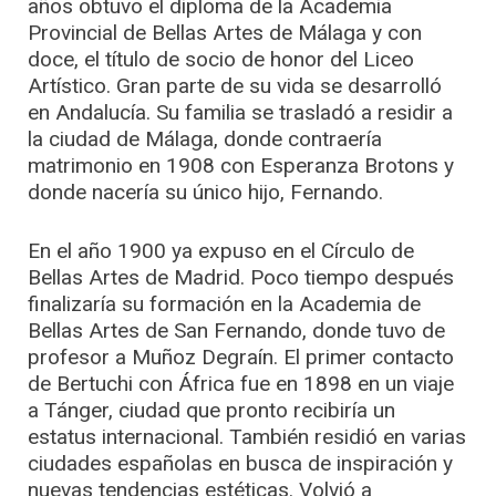
años obtuvo el diploma de la Academia
Provincial de Bellas Artes de Málaga y con
doce, el título de socio de honor del Liceo
Artístico. Gran parte de su vida se desarrolló
en Andalucía. Su familia se trasladó a residir a
la ciudad de Málaga, donde contraería
matrimonio en 1908 con Esperanza Brotons y
donde nacería su único hijo, Fernando.
En el año 1900 ya expuso en el Círculo de
Bellas Artes de Madrid. Poco tiempo después
finalizaría su formación en la Academia de
Bellas Artes de San Fernando, donde tuvo de
profesor a Muñoz Degraín. El primer contacto
de Bertuchi con África fue en 1898 en un viaje
a Tánger, ciudad que pronto recibiría un
estatus internacional. También residió en varias
ciudades españolas en busca de inspiración y
nuevas tendencias estéticas. Volvió a