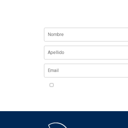
Acepto la política de privacidad
VER