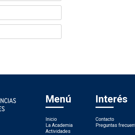
Menú
Interés
Inicio
Contacto
La Academia
Preguntas frecuen
Actividades