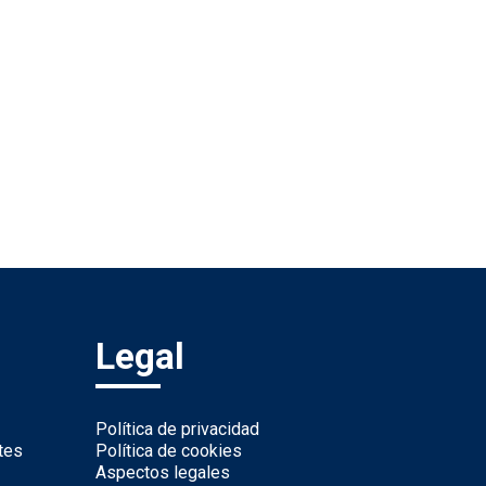
Legal
Política de privacidad
tes
Política de cookies
Aspectos legales