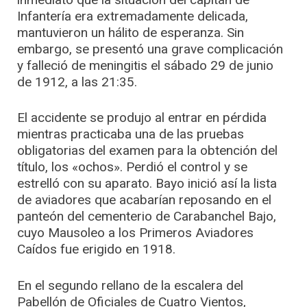
Infantería era extremadamente delicada,
mantuvieron un hálito de esperanza. Sin
embargo, se presentó una grave complicación
y falleció de meningitis el sábado 29 de junio
de 1912, a las 21:35.
El accidente se produjo al entrar en pérdida
mientras practicaba una de las pruebas
obligatorias del examen para la obtención del
título, los «ochos». Perdió el control y se
estrelló con su aparato. Bayo inició así la lista
de aviadores que acabarían reposando en el
panteón del cementerio de Carabanchel Bajo,
cuyo Mausoleo a los Primeros Aviadores
Caídos fue erigido en 1918.
En el segundo rellano de la escalera del
Pabellón de Oficiales de Cuatro Vientos,