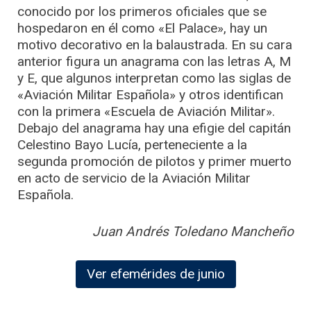
conocido por los primeros oficiales que se
hospedaron en él como «El Palace», hay un
motivo decorativo en la balaustrada. En su cara
anterior figura un anagrama con las letras A, M
y E, que algunos interpretan como las siglas de
«Aviación Militar Española» y otros identifican
con la primera «Escuela de Aviación Militar».
Debajo del anagrama hay una efigie del capitán
Celestino Bayo Lucía, perteneciente a la
segunda promoción de pilotos y primer muerto
en acto de servicio de la Aviación Militar
Española.
Juan Andrés Toledano Mancheño
Ver efemérides de junio