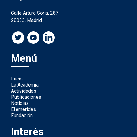
Calle Arturo Soria, 287
28033, Madrid
Menú
Inicio
La Academia
Actividades
Publicaciones
Noticias
Efemérides
Fundación
Interés