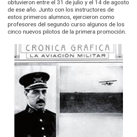
obtuvieron entre el 31 de julio y el 14 de agosto
de ese año. Junto con los instructores de
estos primeros alumnos, ejercieron como
profesores del segundo curso algunos de los
cinco nuevos pilotos de la primera promoción.