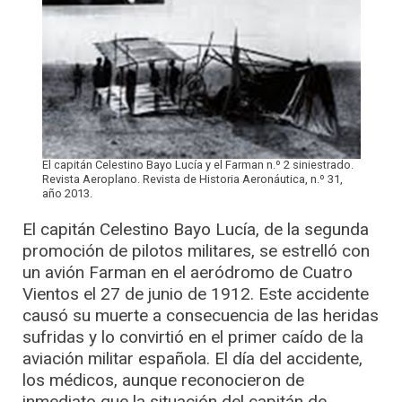
El capitán Celestino Bayo Lucía y el Farman n.º 2 siniestrado.
Revista Aeroplano. Revista de Historia Aeronáutica, n.º 31,
año 2013.
El capitán Celestino Bayo Lucía, de la segunda
promoción de pilotos militares, se estrelló con
un avión Farman en el aeródromo de Cuatro
Vientos el 27 de junio de 1912. Este accidente
causó su muerte a consecuencia de las heridas
sufridas y lo convirtió en el primer caído de la
aviación militar española. El día del accidente,
los médicos, aunque reconocieron de
inmediato que la situación del capitán de