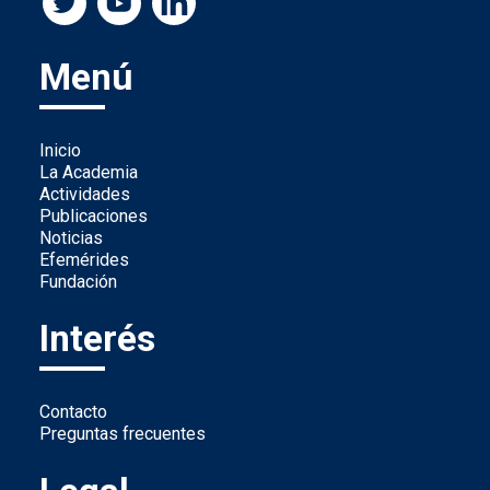
Menú
Inicio
La Academia
Actividades
Publicaciones
Noticias
Efemérides
Fundación
Interés
Contacto
Preguntas frecuentes