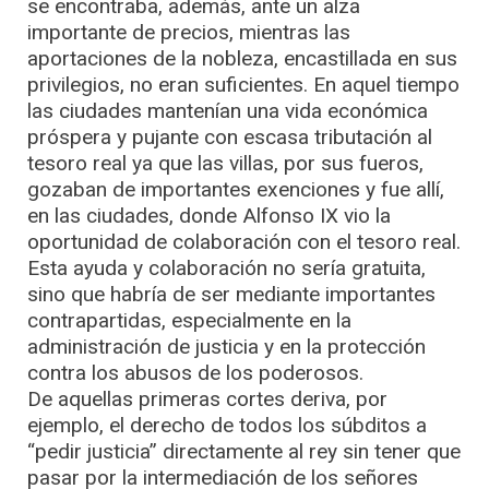
se encontraba, además, ante un alza
importante de precios, mientras las
aportaciones de la nobleza, encastillada en sus
privilegios, no eran suficientes. En aquel tiempo
las ciudades mantenían una vida económica
próspera y pujante con escasa tributación al
tesoro real ya que las villas, por sus fueros,
gozaban de importantes exenciones y fue allí,
en las ciudades, donde Alfonso IX vio la
oportunidad de colaboración con el tesoro real.
Esta ayuda y colaboración no sería gratuita,
sino que habría de ser mediante importantes
contrapartidas, especialmente en la
administración de justicia y en la protección
contra los abusos de los poderosos.
De aquellas primeras cortes deriva, por
ejemplo, el derecho de todos los súbditos a
“pedir justicia” directamente al rey sin tener que
pasar por la intermediación de los señores