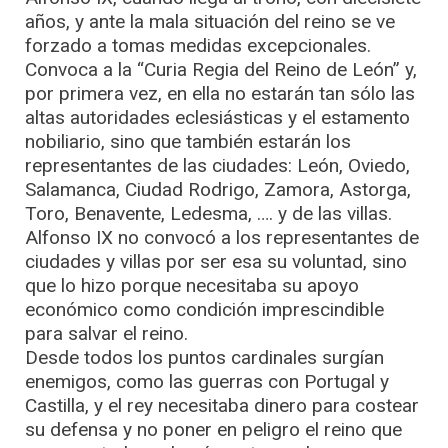
años, y ante la mala situación del reino se ve
forzado a tomas medidas excepcionales.
Convoca a la “Curia Regia del Reino de León” y,
por primera vez, en ella no estarán tan sólo las
altas autoridades eclesiásticas y el estamento
nobiliario, sino que también estarán los
representantes de las ciudades: León, Oviedo,
Salamanca, Ciudad Rodrigo, Zamora, Astorga,
Toro, Benavente, Ledesma, …. y de las villas.
Alfonso IX no convocó a los representantes de
ciudades y villas por ser esa su voluntad, sino
que lo hizo porque necesitaba su apoyo
económico como condición imprescindible
para salvar el reino.
Desde todos los puntos cardinales surgían
enemigos, como las guerras con Portugal y
Castilla, y el rey necesitaba dinero para costear
su defensa y no poner en peligro el reino que