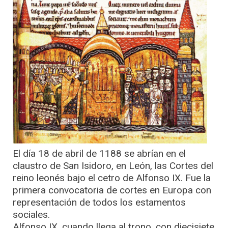
El día 18 de abril de 1188 se abrían en el
claustro de San Isidoro, en León, las Cortes del
reino leonés bajo el cetro de Alfonso IX. Fue la
primera convocatoria de cortes en Europa con
representación de todos los estamentos
sociales.
Alfonso IX, cuando llega al trono, con diecisiete