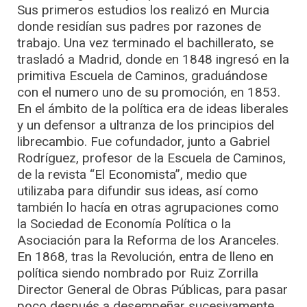
Sus primeros estudios los realizó en Murcia
donde residían sus padres por razones de
trabajo. Una vez terminado el bachillerato, se
trasladó a Madrid, donde en 1848 ingresó en la
primitiva Escuela de Caminos, graduándose
con el numero uno de su promoción, en 1853.
En el ámbito de la política era de ideas liberales
y un defensor a ultranza de los principios del
librecambio. Fue cofundador, junto a Gabriel
Rodríguez, profesor de la Escuela de Caminos,
de la revista “El Economista”, medio que
utilizaba para difundir sus ideas, así como
también lo hacía en otras agrupaciones como
la Sociedad de Economía Política o la
Asociación para la Reforma de los Aranceles.
En 1868, tras la Revolución, entra de lleno en
política siendo nombrado por Ruiz Zorrilla
Director General de Obras Públicas, para pasar
poco después a desempeñar sucesivamente