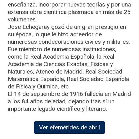
enseñanza, incorporar nuevas teorías y por una
extensa obra científica plasmada en más de 25
volúmenes.
Jose Echegaray gozó de un gran prestigio en
su época, lo que le hizo acreedor de
numerosas condecoraciones civiles y militares.
Fue miembro de numerosas instituciones,
como la Real Academia Española, la Real
Academia de Ciencias Exactas, Físicas y
Naturales, Ateneo de Madrid, Real Sociedad
Matemática Española, Real Sociedad Española
de Física y Química, etc.
El 14 de septiembre de 1916 fallecía en Madrid
a los 84 años de edad, dejando tras sí un
importante legado científico y literario.
Ver efemérides de abril