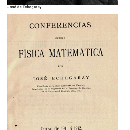
José de Echegaray