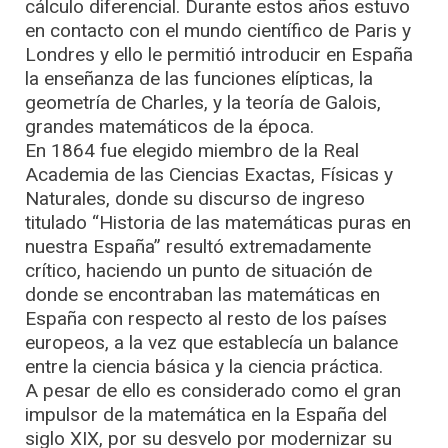
cálculo diferencial. Durante estos años estuvo
en contacto con el mundo científico de Paris y
Londres y ello le permitió introducir en España
la enseñanza de las funciones elípticas, la
geometría de Charles, y la teoría de Galois,
grandes matemáticos de la época.
En 1864 fue elegido miembro de la Real
Academia de las Ciencias Exactas, Físicas y
Naturales, donde su discurso de ingreso
titulado “Historia de las matemáticas puras en
nuestra España” resultó extremadamente
crítico, haciendo un punto de situación de
donde se encontraban las matemáticas en
España con respecto al resto de los países
europeos, a la vez que establecía un balance
entre la ciencia básica y la ciencia práctica.
A pesar de ello es considerado como el gran
impulsor de la matemática en la España del
siglo XIX, por su desvelo por modernizar su