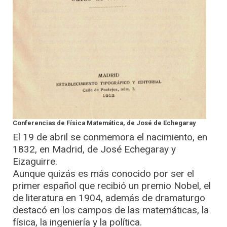
Conferencias de Física Matemática, de José de Echegaray
El 19 de abril se conmemora el nacimiento, en
1832, en Madrid, de José Echegaray y
Eizaguirre.
Aunque quizás es más conocido por ser el
primer español que recibió un premio Nobel, el
de literatura en 1904, además de dramaturgo
destacó en los campos de las matemáticas, la
física, la ingeniería y la política.