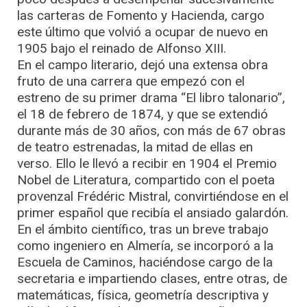
las carteras de Fomento y Hacienda, cargo
este último que volvió a ocupar de nuevo en
1905 bajo el reinado de Alfonso XIII.
En el campo literario, dejó una extensa obra
fruto de una carrera que empezó con el
estreno de su primer drama “El libro talonario”,
el 18 de febrero de 1874, y que se extendió
durante más de 30 años, con más de 67 obras
de teatro estrenadas, la mitad de ellas en
verso. Ello le llevó a recibir en 1904 el Premio
Nobel de Literatura, compartido con el poeta
provenzal Frédéric Mistral, convirtiéndose en el
primer español que recibía el ansiado galardón.
En el ámbito científico, tras un breve trabajo
como ingeniero en Almería, se incorporó a la
Escuela de Caminos, haciéndose cargo de la
secretaria e impartiendo clases, entre otras, de
matemáticas, física, geometría descriptiva y